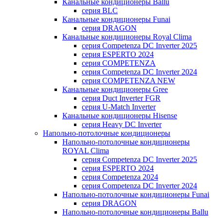
Канальные кондиционеры Ballu
серия BLC
Канальные кондиционеры Funai
серия DRAGON
Канальные кондиционеры Royal Clima
серия Competenza DC Inverter 2025
серия ESPERTO 2024
серия COMPETENZA
серия Competenza DC Inverter 2024
серия COMPETENZA NEW
Канальные кондиционеры Gree
серия Duct Inverter FGR
серия U-Match Inverter
Канальные кондиционеры Hisense
серия Heavy DC Inverter
Напольно-потолочные кондиционеры
Напольно-потолочные кондиционеры
ROYAL Clima
серия Competenza DC Inverter 2025
серия ESPERTO 2024
серия Competenza 2024
серия Competenza DC Inverter 2024
Напольно-потолочные кондиционеры Funai
серия DRAGON
Напольно-потолочные кондиционеры Ballu