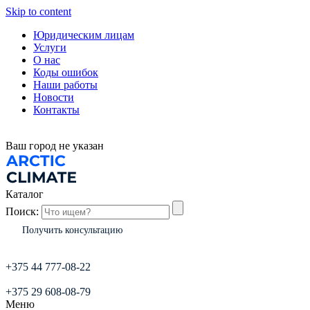
Skip to content
Юридическим лицам
Услуги
О нас
Коды ошибок
Наши работы
Новости
Контакты
Ваш город
не указан
Каталог
Поиск:
Получить консультацию
+375 44 777-08-22
+375 29 608-08-79
Меню