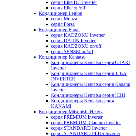
серия Elite DC Inverter
серия Elite on/off
Кондиционер Legion
серия Monza
серия Forza
Кондиционер Funai
серия KADZOKU Inverter
серия DAIJIN Inverter
серия KADZOKU on/off
серия SENSEI on/off
Кондиционер Kentatsu
Кондиционеры Kentatsu серия OTARI
Inverter
Кондиционеры Kentatsu серия TIBA
INVERTER
Кондиционеры Kentatsu серия Kanami
Inverter
Кондиционеры Kentatsu серия ICHI
Кондиционеры Kentatsu серия
KANAMI
Кондиционер Mitsubishi Heavy
серия PREMIUM Inverter
серия PREMIUM Titanium Inverter
серия STANDARD Inverter
серия STANDARD PLUS Inverter