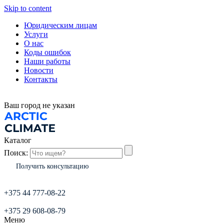
Skip to content
Юридическим лицам
Услуги
О нас
Коды ошибок
Наши работы
Новости
Контакты
Ваш город
не указан
Каталог
Поиск:
Получить консультацию
+375 44 777-08-22
+375 29 608-08-79
Меню