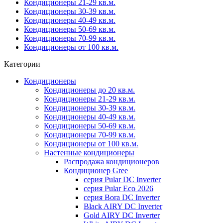
Кондиционеры 21-29 кв.м.
Кондиционеры 30-39 кв.м.
Кондиционеры 40-49 кв.м.
Кондиционеры 50-69 кв.м.
Кондиционеры 70-99 кв.м.
Кондиционеры от 100 кв.м.
Категории
Кондиционеры
Кондиционеры до 20 кв.м.
Кондиционеры 21-29 кв.м.
Кондиционеры 30-39 кв.м.
Кондиционеры 40-49 кв.м.
Кондиционеры 50-69 кв.м.
Кондиционеры 70-99 кв.м.
Кондиционеры от 100 кв.м.
Настенные кондиционеры
Распродажа кондиционеров
Кондиционер Gree
серия Pular DC Inverter
серия Pular Eco 2026
серия Bora DC Inverter
Black AIRY DC Inverter
Gold AIRY DC Inverter