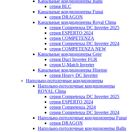
Канальные кондиционеры Ballu
серия BLC
Канальные кондиционеры Funai
серия DRAGON
Канальные кондиционеры Royal Clima
серия Competenza DC Inverter 2025
серия ESPERTO 2024
серия COMPETENZA
серия Competenza DC Inverter 2024
серия COMPETENZA NEW
Канальные кондиционеры Gree
серия Duct Inverter FGR
серия U-Match Inverter
Канальные кондиционеры Hisense
серия Heavy DC Inverter
Напольно-потолочные кондиционеры
Напольно-потолочные кондиционеры
ROYAL Clima
серия Competenza DC Inverter 2025
серия ESPERTO 2024
серия Competenza 2024
серия Competenza DC Inverter 2024
Напольно-потолочные кондиционеры Funai
серия DRAGON
Напольно-потолочные кондиционеры Ballu