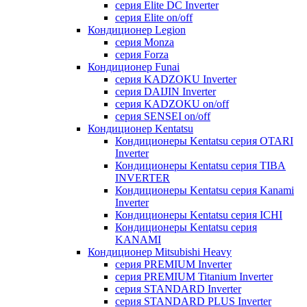
серия Elite DC Inverter
серия Elite on/off
Кондиционер Legion
серия Monza
серия Forza
Кондиционер Funai
серия KADZOKU Inverter
серия DAIJIN Inverter
серия KADZOKU on/off
серия SENSEI on/off
Кондиционер Kentatsu
Кондиционеры Kentatsu серия OTARI
Inverter
Кондиционеры Kentatsu серия TIBA
INVERTER
Кондиционеры Kentatsu серия Kanami
Inverter
Кондиционеры Kentatsu серия ICHI
Кондиционеры Kentatsu серия
KANAMI
Кондиционер Mitsubishi Heavy
серия PREMIUM Inverter
серия PREMIUM Titanium Inverter
серия STANDARD Inverter
серия STANDARD PLUS Inverter