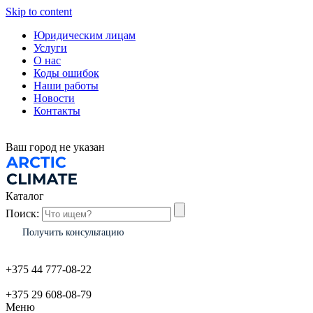
Skip to content
Юридическим лицам
Услуги
О нас
Коды ошибок
Наши работы
Новости
Контакты
Ваш город
не указан
Каталог
Поиск:
Получить консультацию
+375 44 777-08-22
+375 29 608-08-79
Меню