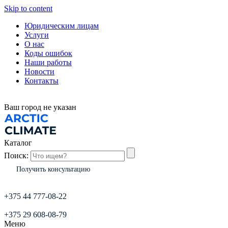
Skip to content
Юридическим лицам
Услуги
О нас
Коды ошибок
Наши работы
Новости
Контакты
Ваш город
не указан
Каталог
Поиск:
Получить консультацию
+375 44 777-08-22
+375 29 608-08-79
Меню