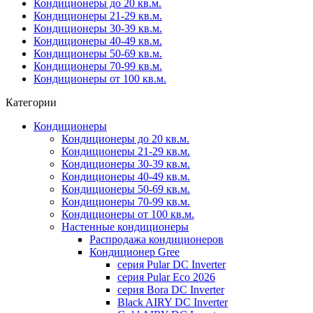
Кондиционеры до 20 кв.м.
Кондиционеры 21-29 кв.м.
Кондиционеры 30-39 кв.м.
Кондиционеры 40-49 кв.м.
Кондиционеры 50-69 кв.м.
Кондиционеры 70-99 кв.м.
Кондиционеры от 100 кв.м.
Категории
Кондиционеры
Кондиционеры до 20 кв.м.
Кондиционеры 21-29 кв.м.
Кондиционеры 30-39 кв.м.
Кондиционеры 40-49 кв.м.
Кондиционеры 50-69 кв.м.
Кондиционеры 70-99 кв.м.
Кондиционеры от 100 кв.м.
Настенные кондиционеры
Распродажа кондиционеров
Кондиционер Gree
серия Pular DC Inverter
серия Pular Eco 2026
серия Bora DC Inverter
Black AIRY DC Inverter