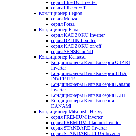
серия Elite DC Inverter
серия Elite on/off
Кондиционер Legion
серия Monza
серия Forza
Кондиционер Funai
серия KADZOKU Inverter
серия DAIJIN Inverter
серия KADZOKU on/off
серия SENSEI on/off
Кондиционер Kentatsu
Кондиционеры Kentatsu серия OTARI
Inverter
Кондиционеры Kentatsu серия TIBA
INVERTER
Кондиционеры Kentatsu серия Kanami
Inverter
Кондиционеры Kentatsu серия ICHI
Кондиционеры Kentatsu серия
KANAMI
Кондиционер Mitsubishi Heavy
серия PREMIUM Inverter
серия PREMIUM Titanium Inverter
серия STANDARD Inverter
серия STANDARD PLUS Inverter