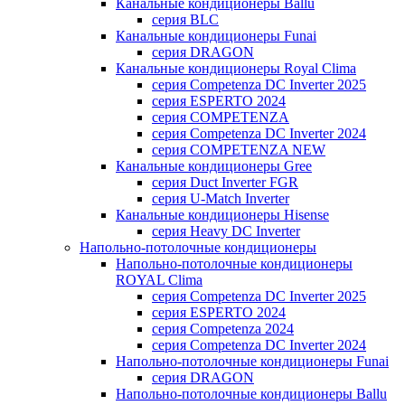
Канальные кондиционеры Ballu
серия BLC
Канальные кондиционеры Funai
серия DRAGON
Канальные кондиционеры Royal Clima
серия Competenza DC Inverter 2025
серия ESPERTO 2024
серия COMPETENZA
серия Competenza DC Inverter 2024
серия COMPETENZA NEW
Канальные кондиционеры Gree
серия Duct Inverter FGR
серия U-Match Inverter
Канальные кондиционеры Hisense
серия Heavy DC Inverter
Напольно-потолочные кондиционеры
Напольно-потолочные кондиционеры
ROYAL Clima
серия Competenza DC Inverter 2025
серия ESPERTO 2024
серия Competenza 2024
серия Competenza DC Inverter 2024
Напольно-потолочные кондиционеры Funai
серия DRAGON
Напольно-потолочные кондиционеры Ballu