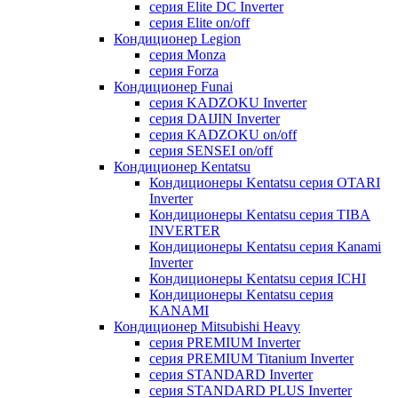
серия Elite DC Inverter
серия Elite on/off
Кондиционер Legion
серия Monza
серия Forza
Кондиционер Funai
серия KADZOKU Inverter
серия DAIJIN Inverter
серия KADZOKU on/off
серия SENSEI on/off
Кондиционер Kentatsu
Кондиционеры Kentatsu серия OTARI
Inverter
Кондиционеры Kentatsu серия TIBA
INVERTER
Кондиционеры Kentatsu серия Kanami
Inverter
Кондиционеры Kentatsu серия ICHI
Кондиционеры Kentatsu серия
KANAMI
Кондиционер Mitsubishi Heavy
серия PREMIUM Inverter
серия PREMIUM Titanium Inverter
серия STANDARD Inverter
серия STANDARD PLUS Inverter