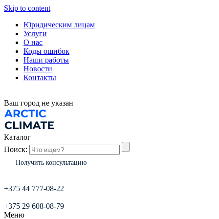
Skip to content
Юридическим лицам
Услуги
О нас
Коды ошибок
Наши работы
Новости
Контакты
Ваш город
не указан
Каталог
Поиск:
Получить консультацию
+375 44 777-08-22
+375 29 608-08-79
Меню