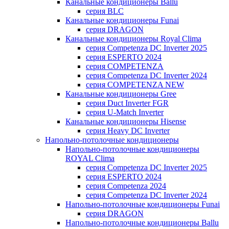
Канальные кондиционеры Ballu
серия BLC
Канальные кондиционеры Funai
серия DRAGON
Канальные кондиционеры Royal Clima
серия Competenza DC Inverter 2025
серия ESPERTO 2024
серия COMPETENZA
серия Competenza DC Inverter 2024
серия COMPETENZA NEW
Канальные кондиционеры Gree
серия Duct Inverter FGR
серия U-Match Inverter
Канальные кондиционеры Hisense
серия Heavy DC Inverter
Напольно-потолочные кондиционеры
Напольно-потолочные кондиционеры
ROYAL Clima
серия Competenza DC Inverter 2025
серия ESPERTO 2024
серия Competenza 2024
серия Competenza DC Inverter 2024
Напольно-потолочные кондиционеры Funai
серия DRAGON
Напольно-потолочные кондиционеры Ballu