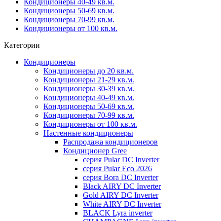
Кондиционеры 40-49 кв.м.
Кондиционеры 50-69 кв.м.
Кондиционеры 70-99 кв.м.
Кондиционеры от 100 кв.м.
Категории
Кондиционеры
Кондиционеры до 20 кв.м.
Кондиционеры 21-29 кв.м.
Кондиционеры 30-39 кв.м.
Кондиционеры 40-49 кв.м.
Кондиционеры 50-69 кв.м.
Кондиционеры 70-99 кв.м.
Кондиционеры от 100 кв.м.
Настенные кондиционеры
Распродажа кондиционеров
Кондиционер Gree
серия Pular DC Inverter
серия Pular Eco 2026
серия Bora DC Inverter
Black AIRY DC Inverter
Gold AIRY DC Inverter
White AIRY DC Inverter
BLACK Lyra inverter