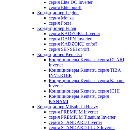
серия Elite DC Inverter
серия Elite on/off
Кондиционер Legion
серия Monza
серия Forza
Кондиционер Funai
серия KADZOKU Inverter
серия DAIJIN Inverter
серия KADZOKU on/off
серия SENSEI on/off
Кондиционер Kentatsu
Кондиционеры Kentatsu серия OTARI
Inverter
Кондиционеры Kentatsu серия TIBA
INVERTER
Кондиционеры Kentatsu серия Kanami
Inverter
Кондиционеры Kentatsu серия ICHI
Кондиционеры Kentatsu серия
KANAMI
Кондиционер Mitsubishi Heavy
серия PREMIUM Inverter
серия PREMIUM Titanium Inverter
серия STANDARD Inverter
серия STANDARD PLUS Inverter