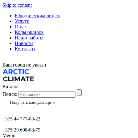
Skip to content
Юридическим лицам
Услуги
О нас
Коды ошибок
Наши работы
Новости
Контакты
Ваш город
не указан
Каталог
Поиск:
Получить консультацию
+375 44 777-08-22
+375 29 608-08-79
Меню