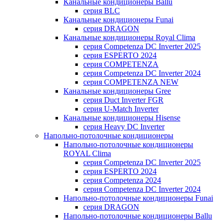
Канальные кондиционеры Ballu
серия BLC
Канальные кондиционеры Funai
серия DRAGON
Канальные кондиционеры Royal Clima
серия Competenza DC Inverter 2025
серия ESPERTO 2024
серия COMPETENZA
серия Competenza DC Inverter 2024
серия COMPETENZA NEW
Канальные кондиционеры Gree
серия Duct Inverter FGR
серия U-Match Inverter
Канальные кондиционеры Hisense
серия Heavy DC Inverter
Напольно-потолочные кондиционеры
Напольно-потолочные кондиционеры
ROYAL Clima
серия Competenza DC Inverter 2025
серия ESPERTO 2024
серия Competenza 2024
серия Competenza DC Inverter 2024
Напольно-потолочные кондиционеры Funai
серия DRAGON
Напольно-потолочные кондиционеры Ballu