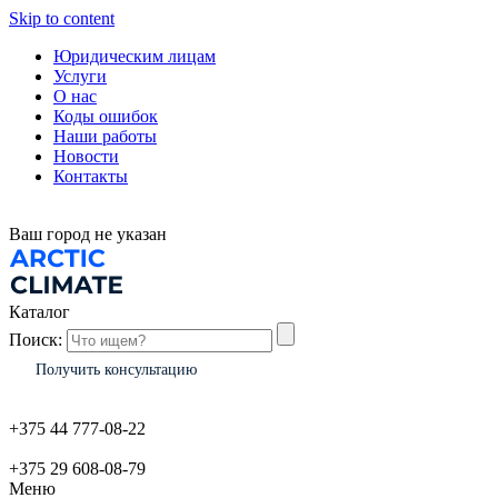
Skip to content
Юридическим лицам
Услуги
О нас
Коды ошибок
Наши работы
Новости
Контакты
Ваш город
не указан
Каталог
Поиск:
Получить консультацию
+375 44 777-08-22
+375 29 608-08-79
Меню