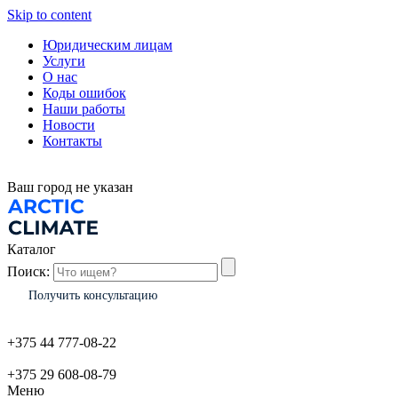
Skip to content
Юридическим лицам
Услуги
О нас
Коды ошибок
Наши работы
Новости
Контакты
Ваш город
не указан
Каталог
Поиск:
Получить консультацию
+375 44 777-08-22
+375 29 608-08-79
Меню