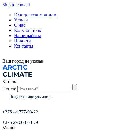
Skip to content
Юридическим лицам
Услуги
О нас
Коды ошибок
Наши работы
Новости
Контакты
Ваш город
не указан
Каталог
Поиск:
Получить консультацию
+375 44 777-08-22
+375 29 608-08-79
Меню