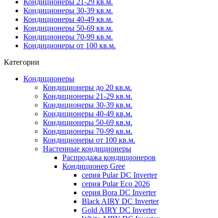
Кондиционеры 21-29 кв.м.
Кондиционеры 30-39 кв.м.
Кондиционеры 40-49 кв.м.
Кондиционеры 50-69 кв.м.
Кондиционеры 70-99 кв.м.
Кондиционеры от 100 кв.м.
Категории
Кондиционеры
Кондиционеры до 20 кв.м.
Кондиционеры 21-29 кв.м.
Кондиционеры 30-39 кв.м.
Кондиционеры 40-49 кв.м.
Кондиционеры 50-69 кв.м.
Кондиционеры 70-99 кв.м.
Кондиционеры от 100 кв.м.
Настенные кондиционеры
Распродажа кондиционеров
Кондиционер Gree
серия Pular DC Inverter
серия Pular Eco 2026
серия Bora DC Inverter
Black AIRY DC Inverter
Gold AIRY DC Inverter