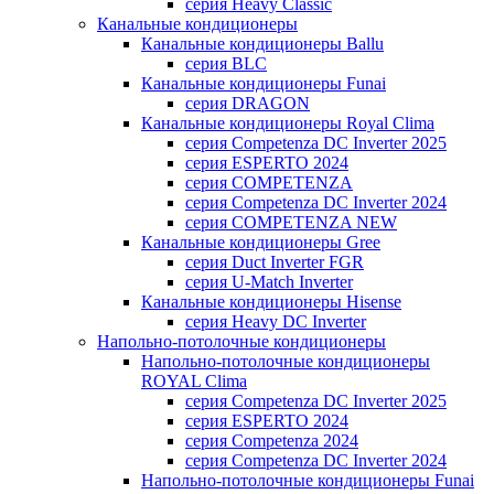
серия Heavy Classic
Канальные кондиционеры
Канальные кондиционеры Ballu
серия BLC
Канальные кондиционеры Funai
серия DRAGON
Канальные кондиционеры Royal Clima
серия Competenza DC Inverter 2025
серия ESPERTO 2024
серия COMPETENZA
серия Competenza DC Inverter 2024
серия COMPETENZA NEW
Канальные кондиционеры Gree
серия Duct Inverter FGR
серия U-Match Inverter
Канальные кондиционеры Hisense
серия Heavy DC Inverter
Напольно-потолочные кондиционеры
Напольно-потолочные кондиционеры
ROYAL Clima
серия Competenza DC Inverter 2025
серия ESPERTO 2024
серия Competenza 2024
серия Competenza DC Inverter 2024
Напольно-потолочные кондиционеры Funai