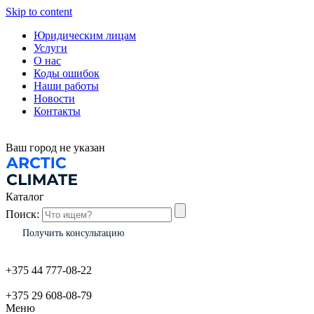
Skip to content
Юридическим лицам
Услуги
О нас
Коды ошибок
Наши работы
Новости
Контакты
Ваш город
не указан
Каталог
Поиск:
Получить консультацию
+375 44 777-08-22
+375 29 608-08-79
Меню