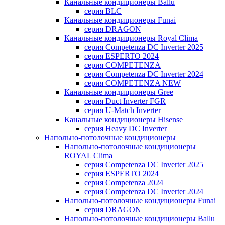
Канальные кондиционеры Ballu
серия BLC
Канальные кондиционеры Funai
серия DRAGON
Канальные кондиционеры Royal Clima
серия Competenza DC Inverter 2025
серия ESPERTO 2024
серия COMPETENZA
серия Competenza DC Inverter 2024
серия COMPETENZA NEW
Канальные кондиционеры Gree
серия Duct Inverter FGR
серия U-Match Inverter
Канальные кондиционеры Hisense
серия Heavy DC Inverter
Напольно-потолочные кондиционеры
Напольно-потолочные кондиционеры
ROYAL Clima
серия Competenza DC Inverter 2025
серия ESPERTO 2024
серия Competenza 2024
серия Competenza DC Inverter 2024
Напольно-потолочные кондиционеры Funai
серия DRAGON
Напольно-потолочные кондиционеры Ballu