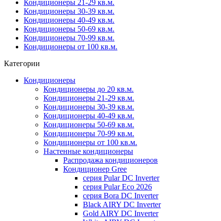
Кондиционеры 21-29 кв.м.
Кондиционеры 30-39 кв.м.
Кондиционеры 40-49 кв.м.
Кондиционеры 50-69 кв.м.
Кондиционеры 70-99 кв.м.
Кондиционеры от 100 кв.м.
Категории
Кондиционеры
Кондиционеры до 20 кв.м.
Кондиционеры 21-29 кв.м.
Кондиционеры 30-39 кв.м.
Кондиционеры 40-49 кв.м.
Кондиционеры 50-69 кв.м.
Кондиционеры 70-99 кв.м.
Кондиционеры от 100 кв.м.
Настенные кондиционеры
Распродажа кондиционеров
Кондиционер Gree
серия Pular DC Inverter
серия Pular Eco 2026
серия Bora DC Inverter
Black AIRY DC Inverter
Gold AIRY DC Inverter