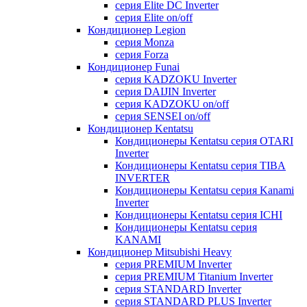
серия Elite DC Inverter
серия Elite on/off
Кондиционер Legion
серия Monza
серия Forza
Кондиционер Funai
серия KADZOKU Inverter
серия DAIJIN Inverter
серия KADZOKU on/off
серия SENSEI on/off
Кондиционер Kentatsu
Кондиционеры Kentatsu серия OTARI
Inverter
Кондиционеры Kentatsu серия TIBA
INVERTER
Кондиционеры Kentatsu серия Kanami
Inverter
Кондиционеры Kentatsu серия ICHI
Кондиционеры Kentatsu серия
KANAMI
Кондиционер Mitsubishi Heavy
серия PREMIUM Inverter
серия PREMIUM Titanium Inverter
серия STANDARD Inverter
серия STANDARD PLUS Inverter