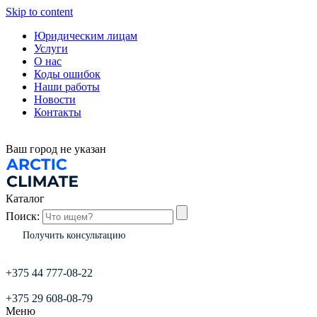
Skip to content
Юридическим лицам
Услуги
О нас
Коды ошибок
Наши работы
Новости
Контакты
Ваш город
не указан
Каталог
Поиск:
Получить консультацию
+375 44 777-08-22
+375 29 608-08-79
Меню