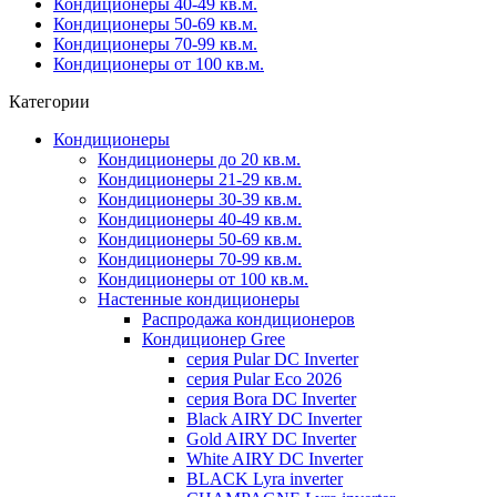
Кондиционеры 40-49 кв.м.
Кондиционеры 50-69 кв.м.
Кондиционеры 70-99 кв.м.
Кондиционеры от 100 кв.м.
Категории
Кондиционеры
Кондиционеры до 20 кв.м.
Кондиционеры 21-29 кв.м.
Кондиционеры 30-39 кв.м.
Кондиционеры 40-49 кв.м.
Кондиционеры 50-69 кв.м.
Кондиционеры 70-99 кв.м.
Кондиционеры от 100 кв.м.
Настенные кондиционеры
Распродажа кондиционеров
Кондиционер Gree
серия Pular DC Inverter
серия Pular Eco 2026
серия Bora DC Inverter
Black AIRY DC Inverter
Gold AIRY DC Inverter
White AIRY DC Inverter
BLACK Lyra inverter