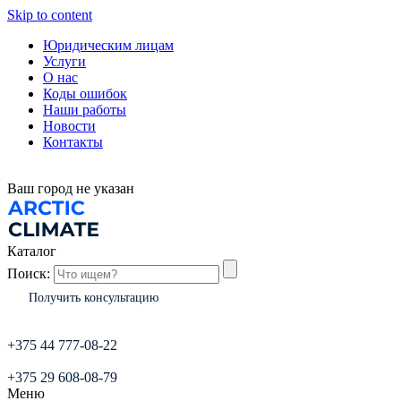
Skip to content
Юридическим лицам
Услуги
О нас
Коды ошибок
Наши работы
Новости
Контакты
Ваш город
не указан
Каталог
Поиск:
Получить консультацию
+375 44 777-08-22
+375 29 608-08-79
Меню