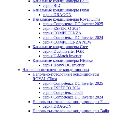
Канальные кондиционеры Ballu
серия BLC
Канальные кондиционеры Funai
серия DRAGON
Канальные кондиционеры Royal Clima
серия Competenza DC Inverter 2025
серия ESPERTO 2024
серия COMPETENZA
серия Competenza DC Inverter 2024
серия COMPETENZA NEW
Канальные кондиционеры Gree
серия Duct Inverter FGR
серия U-Match Inverter
Канальные кондиционеры Hisense
серия Heavy DC Inverter
Напольно-потолочные кондиционеры
Напольно-потолочные кондиционеры
ROYAL Clima
серия Competenza DC Inverter 2025
серия ESPERTO 2024
серия Competenza 2024
серия Competenza DC Inverter 2024
Напольно-потолочные кондиционеры Funai
серия DRAGON
Напольно-потолочные кондиционеры Ballu