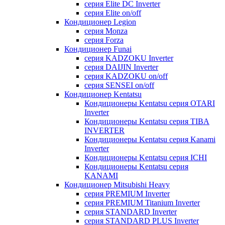
серия Elite DC Inverter
серия Elite on/off
Кондиционер Legion
серия Monza
серия Forza
Кондиционер Funai
серия KADZOKU Inverter
серия DAIJIN Inverter
серия KADZOKU on/off
серия SENSEI on/off
Кондиционер Kentatsu
Кондиционеры Kentatsu серия OTARI
Inverter
Кондиционеры Kentatsu серия TIBA
INVERTER
Кондиционеры Kentatsu серия Kanami
Inverter
Кондиционеры Kentatsu серия ICHI
Кондиционеры Kentatsu серия
KANAMI
Кондиционер Mitsubishi Heavy
серия PREMIUM Inverter
серия PREMIUM Titanium Inverter
серия STANDARD Inverter
серия STANDARD PLUS Inverter