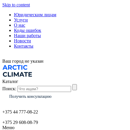
Skip to content
Юридическим лицам
Услуги
О нас
Коды ошибок
Наши работы
Новости
Контакты
Ваш город
не указан
Каталог
Поиск:
Получить консультацию
+375 44 777-08-22
+375 29 608-08-79
Меню