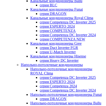
Канальные кондиционеры Ballu
серия BLC
Канальные кондиционеры Funai
серия DRAGON
Канальные кондиционеры Royal Clima
серия Competenza DC Inverter 2025
серия ESPERTO 2024
серия COMPETENZA
серия Competenza DC Inverter 2024
серия COMPETENZA NEW
Канальные кондиционеры Gree
серия Duct Inverter FGR
серия U-Match Inverter
Канальные кондиционеры Hisense
серия Heavy DC Inverter
Напольно-потолочные кондиционеры
Напольно-потолочные кондиционеры
ROYAL Clima
серия Competenza DC Inverter 2025
серия ESPERTO 2024
серия Competenza 2024
серия Competenza DC Inverter 2024
Напольно-потолочные кондиционеры Funai
серия DRAGON
Напольно-потолочные кондиционеры Ballu