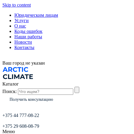
Skip to content
Юридическим лицам
Услуги
О нас
Коды ошибок
Наши работы
Новости
Контакты
Ваш город
не указан
Каталог
Поиск:
Получить консультацию
+375 44 777-08-22
+375 29 608-08-79
Меню