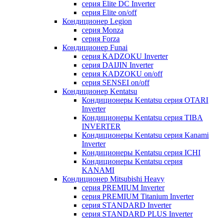
серия Elite DC Inverter
серия Elite on/off
Кондиционер Legion
серия Monza
серия Forza
Кондиционер Funai
серия KADZOKU Inverter
серия DAIJIN Inverter
серия KADZOKU on/off
серия SENSEI on/off
Кондиционер Kentatsu
Кондиционеры Kentatsu серия OTARI
Inverter
Кондиционеры Kentatsu серия TIBA
INVERTER
Кондиционеры Kentatsu серия Kanami
Inverter
Кондиционеры Kentatsu серия ICHI
Кондиционеры Kentatsu серия
KANAMI
Кондиционер Mitsubishi Heavy
серия PREMIUM Inverter
серия PREMIUM Titanium Inverter
серия STANDARD Inverter
серия STANDARD PLUS Inverter