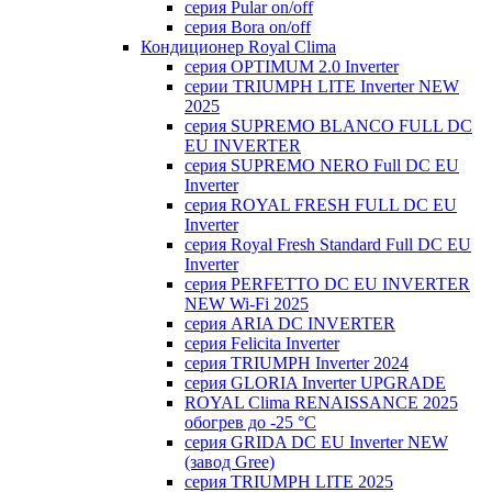
серия Pular on/off
серия Bora on/off
Кондиционер Royal Clima
серия OPTIMUM 2.0 Inverter
серии TRIUMPH LITE Inverter NEW
2025
серия SUPREMO BLANCO FULL DC
EU INVERTER
серия SUPREMO NERO Full DC EU
Inverter
серия ROYAL FRESH FULL DC EU
Inverter
серия Royal Fresh Standard Full DC EU
Inverter
серия PERFETTO DC EU INVERTER
NEW Wi-Fi 2025
серия ARIA DC INVERTER
серия Felicita Inverter
серия TRIUMPH Inverter 2024
серия GLORIA Inverter UPGRADE
ROYAL Clima RENAISSANCE 2025
обогрев до -25 °С
серия GRIDA DC EU Inverter NEW
(завод Gree)
серия TRIUMPH LITE 2025