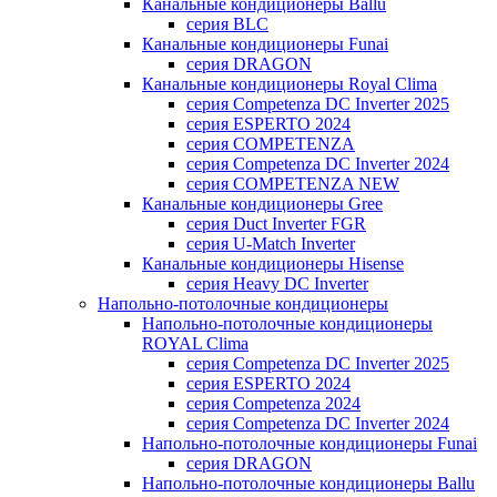
Канальные кондиционеры Ballu
серия BLC
Канальные кондиционеры Funai
серия DRAGON
Канальные кондиционеры Royal Clima
серия Competenza DC Inverter 2025
серия ESPERTO 2024
серия COMPETENZA
серия Competenza DC Inverter 2024
серия COMPETENZA NEW
Канальные кондиционеры Gree
серия Duct Inverter FGR
серия U-Match Inverter
Канальные кондиционеры Hisense
серия Heavy DC Inverter
Напольно-потолочные кондиционеры
Напольно-потолочные кондиционеры
ROYAL Clima
серия Competenza DC Inverter 2025
серия ESPERTO 2024
серия Competenza 2024
серия Competenza DC Inverter 2024
Напольно-потолочные кондиционеры Funai
серия DRAGON
Напольно-потолочные кондиционеры Ballu