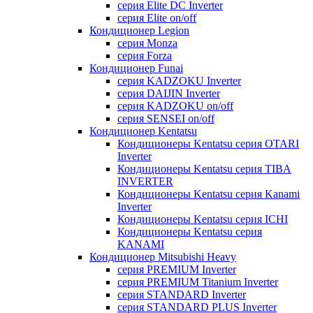
серия Elite DC Inverter
серия Elite on/off
Кондиционер Legion
серия Monza
серия Forza
Кондиционер Funai
серия KADZOKU Inverter
серия DAIJIN Inverter
серия KADZOKU on/off
серия SENSEI on/off
Кондиционер Kentatsu
Кондиционеры Kentatsu серия OTARI
Inverter
Кондиционеры Kentatsu серия TIBA
INVERTER
Кондиционеры Kentatsu серия Kanami
Inverter
Кондиционеры Kentatsu серия ICHI
Кондиционеры Kentatsu серия
KANAMI
Кондиционер Mitsubishi Heavy
серия PREMIUM Inverter
серия PREMIUM Titanium Inverter
серия STANDARD Inverter
серия STANDARD PLUS Inverter