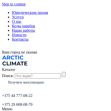
Skip to content
Юридическим лицам
Услуги
О нас
Коды ошибок
Наши работы
Новости
Контакты
Ваш город
не указан
Каталог
Поиск:
Получить консультацию
+375 44 777-08-22
+375 29 608-08-79
Меню