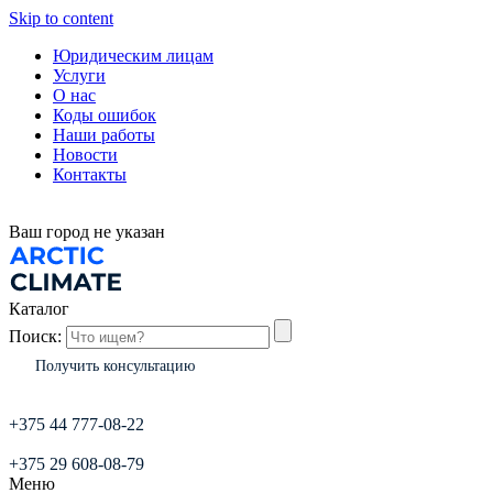
Skip to content
Юридическим лицам
Услуги
О нас
Коды ошибок
Наши работы
Новости
Контакты
Ваш город
не указан
Каталог
Поиск:
Получить консультацию
+375 44 777-08-22
+375 29 608-08-79
Меню