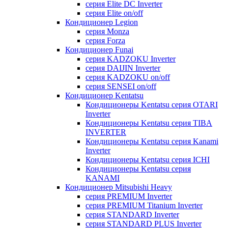
серия Elite DC Inverter
серия Elite on/off
Кондиционер Legion
серия Monza
серия Forza
Кондиционер Funai
серия KADZOKU Inverter
серия DAIJIN Inverter
серия KADZOKU on/off
серия SENSEI on/off
Кондиционер Kentatsu
Кондиционеры Kentatsu серия OTARI
Inverter
Кондиционеры Kentatsu серия TIBA
INVERTER
Кондиционеры Kentatsu серия Kanami
Inverter
Кондиционеры Kentatsu серия ICHI
Кондиционеры Kentatsu серия
KANAMI
Кондиционер Mitsubishi Heavy
серия PREMIUM Inverter
серия PREMIUM Titanium Inverter
серия STANDARD Inverter
серия STANDARD PLUS Inverter