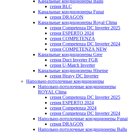
Канальные кондиционеры Ballu
серия BLC
Канальные кондиционеры Funai
серия DRAGON
Канальные кондиционеры Royal Clima
серия Competenza DC Inverter 2025
серия ESPERTO 2024
серия COMPETENZA
серия Competenza DC Inverter 2024
серия COMPETENZA NEW
Канальные кондиционеры Gree
серия Duct Inverter FGR
серия U-Match Inverter
Канальные кондиционеры Hisense
серия Heavy DC Inverter
Напольно-потолочные кондиционеры
Напольно-потолочные кондиционеры
ROYAL Clima
серия Competenza DC Inverter 2025
серия ESPERTO 2024
серия Competenza 2024
серия Competenza DC Inverter 2024
Напольно-потолочные кондиционеры Funai
серия DRAGON
Напольно-потолочные кондиционеры Ballu