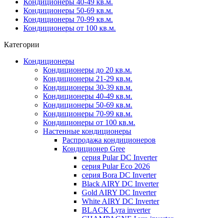
Кондиционеры 40-49 кв.м.
Кондиционеры 50-69 кв.м.
Кондиционеры 70-99 кв.м.
Кондиционеры от 100 кв.м.
Категории
Кондиционеры
Кондиционеры до 20 кв.м.
Кондиционеры 21-29 кв.м.
Кондиционеры 30-39 кв.м.
Кондиционеры 40-49 кв.м.
Кондиционеры 50-69 кв.м.
Кондиционеры 70-99 кв.м.
Кондиционеры от 100 кв.м.
Настенные кондиционеры
Распродажа кондиционеров
Кондиционер Gree
серия Pular DC Inverter
серия Pular Eco 2026
серия Bora DC Inverter
Black AIRY DC Inverter
Gold AIRY DC Inverter
White AIRY DC Inverter
BLACK Lyra inverter