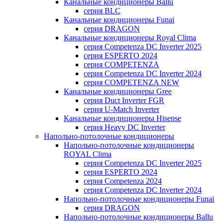
Канальные кондиционеры Ballu
серия BLC
Канальные кондиционеры Funai
серия DRAGON
Канальные кондиционеры Royal Clima
серия Competenza DC Inverter 2025
серия ESPERTO 2024
серия COMPETENZA
серия Competenza DC Inverter 2024
серия COMPETENZA NEW
Канальные кондиционеры Gree
серия Duct Inverter FGR
серия U-Match Inverter
Канальные кондиционеры Hisense
серия Heavy DC Inverter
Напольно-потолочные кондиционеры
Напольно-потолочные кондиционеры
ROYAL Clima
серия Competenza DC Inverter 2025
серия ESPERTO 2024
серия Competenza 2024
серия Competenza DC Inverter 2024
Напольно-потолочные кондиционеры Funai
серия DRAGON
Напольно-потолочные кондиционеры Ballu