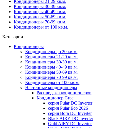
Кондиционеры 21-29 кв.м.
Кондиционеры 30-39 кв.м.
Кондиционеры 40-49 кв.м.
Кондиционеры 50-69 кв.м.
Кондиционеры 70-99 кв.м.
Кондиционеры от 100 кв.м.
Категории
Кондиционеры
Кондиционеры до 20 кв.м.
Кондиционеры 21-29 кв.м.
Кондиционеры 30-39 кв.м.
Кондиционеры 40-49 кв.м.
Кондиционеры 50-69 кв.м.
Кондиционеры 70-99 кв.м.
Кондиционеры от 100 кв.м.
Настенные кондиционеры
Распродажа кондиционеров
Кондиционер Gree
серия Pular DC Inverter
серия Pular Eco 2026
серия Bora DC Inverter
Black AIRY DC Inverter
Gold AIRY DC Inverter