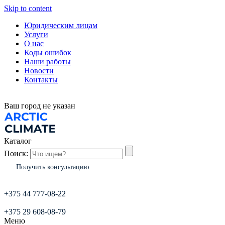
Skip to content
Юридическим лицам
Услуги
О нас
Коды ошибок
Наши работы
Новости
Контакты
Ваш город
не указан
Каталог
Поиск:
Получить консультацию
+375 44 777-08-22
+375 29 608-08-79
Меню