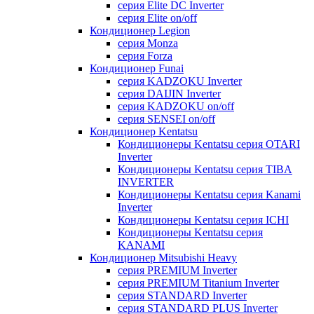
серия Elite DC Inverter
серия Elite on/off
Кондиционер Legion
серия Monza
серия Forza
Кондиционер Funai
серия KADZOKU Inverter
серия DAIJIN Inverter
серия KADZOKU on/off
серия SENSEI on/off
Кондиционер Kentatsu
Кондиционеры Kentatsu серия OTARI
Inverter
Кондиционеры Kentatsu серия TIBA
INVERTER
Кондиционеры Kentatsu серия Kanami
Inverter
Кондиционеры Kentatsu серия ICHI
Кондиционеры Kentatsu серия
KANAMI
Кондиционер Mitsubishi Heavy
серия PREMIUM Inverter
серия PREMIUM Titanium Inverter
серия STANDARD Inverter
серия STANDARD PLUS Inverter