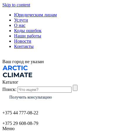
Skip to content
Юридическим лицам
Услуги
О нас
Коды ошибок
Наши работы
Новости
Контакты
Ваш город
не указан
Каталог
Поиск:
Получить консультацию
+375 44 777-08-22
+375 29 608-08-79
Меню