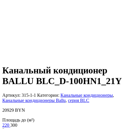
Канальный кондиционер
BALLU BLC_D-100HN1_21Y
Артикул:
315-1-1
Категории:
Канальные кондиционеры
,
Канальные кондиционеры Ballu
,
серия BLC
20929
BYN
Площадь до (м²)
220
300