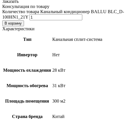
Заказать
Консультация по товару
Количество товара Канальный кондиционер BALLU BLC_D-
100HN1_21Y
В корзину
Характеристики
Тип
Канальная сплит-система
Инвертор
Нет
Мощность охлаждения
28 кВт
Мощность обогрева
31 кВт
Площадь помещения
300 м2
Страна бренда
Китай