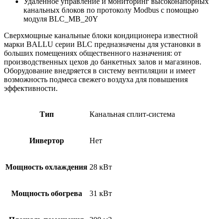
Удаленное управление и мониторинг высоконапорных
канальных блоков по протоколу Modbus с помощью
модуля BLC_MB_20Y
Сверхмощные канальные блоки кондиционера известной
марки BALLU серии BLC предназначены для установки в
больших помещениях общественного назначения: от
производственных цехов до банкетных залов и магазинов.
Оборудование внедряется в систему вентиляции и имеет
возможность подмеса свежего воздуха для повышения
эффективности.
Тип
Канальная сплит-система
Инвертор
Нет
Мощность охлаждения
28 кВт
Мощность обогрева
31 кВт