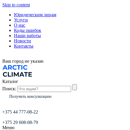
Skip to content
Юридическим лицам
Услуги
О нас
Коды ошибок
Наши работы
Новости
Контакты
Ваш город
не указан
Каталог
Поиск:
Получить консультацию
+375 44 777-08-22
+375 29 608-08-79
Меню