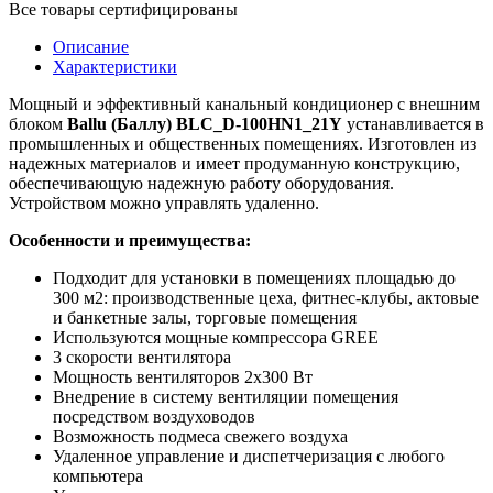
Все товары сертифицированы
Описание
Характеристики
Мощный и эффективный канальный кондиционер с внешним
блоком
Ballu (Баллу)
BLC_D-100HN1_21Y
устанавливается в
промышленных и общественных помещениях. Изготовлен из
надежных материалов и имеет продуманную конструкцию,
обеспечивающую надежную работу оборудования.
Устройством можно управлять удаленно.
Особенности и преимущества:
Подходит для установки в помещениях площадью до
300 м2: производственные цеха, фитнес-клубы, актовые
и банкетные залы, торговые помещения
Используются мощные компрессора GREE
3 скорости вентилятора
Мощность вентиляторов 2х300 Вт
Внедрение в систему вентиляции помещения
посредством воздуховодов
Возможность подмеса свежего воздуха
Удаленное управление и диспетчеризация с любого
компьютера