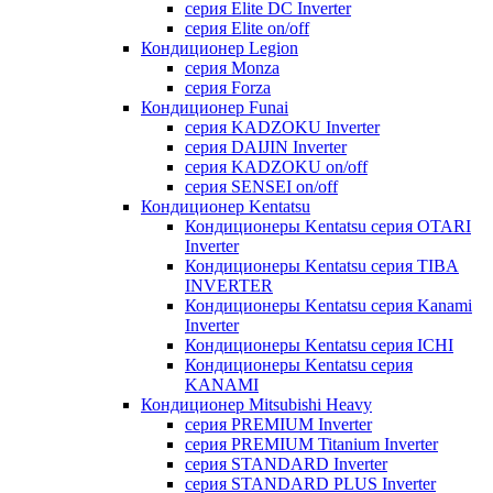
серия Elite DC Inverter
серия Elite on/off
Кондиционер Legion
серия Monza
серия Forza
Кондиционер Funai
серия KADZOKU Inverter
серия DAIJIN Inverter
серия KADZOKU on/off
серия SENSEI on/off
Кондиционер Kentatsu
Кондиционеры Kentatsu серия OTARI
Inverter
Кондиционеры Kentatsu серия TIBA
INVERTER
Кондиционеры Kentatsu серия Kanami
Inverter
Кондиционеры Kentatsu серия ICHI
Кондиционеры Kentatsu серия
KANAMI
Кондиционер Mitsubishi Heavy
серия PREMIUM Inverter
серия PREMIUM Titanium Inverter
серия STANDARD Inverter
серия STANDARD PLUS Inverter