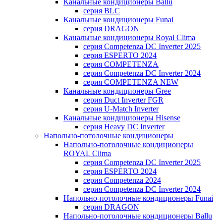
Канальные кондиционеры Ballu
серия BLC
Канальные кондиционеры Funai
серия DRAGON
Канальные кондиционеры Royal Clima
серия Competenza DC Inverter 2025
серия ESPERTO 2024
серия COMPETENZA
серия Competenza DC Inverter 2024
серия COMPETENZA NEW
Канальные кондиционеры Gree
серия Duct Inverter FGR
серия U-Match Inverter
Канальные кондиционеры Hisense
серия Heavy DC Inverter
Напольно-потолочные кондиционеры
Напольно-потолочные кондиционеры
ROYAL Clima
серия Competenza DC Inverter 2025
серия ESPERTO 2024
серия Competenza 2024
серия Competenza DC Inverter 2024
Напольно-потолочные кондиционеры Funai
серия DRAGON
Напольно-потолочные кондиционеры Ballu