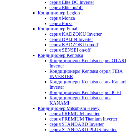
серия Elite DC Inverter
серия Elite on/off
Кондиционер Legion
серия Monza
серия Forza
Кондиционер Funai
серия KADZOKU Inverter
серия DAIJIN Inverter
серия KADZOKU on/off
серия SENSEI on/off
Кондиционер Kentatsu
Кондиционеры Kentatsu серия OTARI
Inverter
Кондиционеры Kentatsu серия TIBA
INVERTER
Кондиционеры Kentatsu серия Kanami
Inverter
Кондиционеры Kentatsu серия ICHI
Кондиционеры Kentatsu серия
KANAMI
Кондиционер Mitsubishi Heavy
серия PREMIUM Inverter
серия PREMIUM Titanium Inverter
серия STANDARD Inverter
серия STANDARD PLUS Inverter