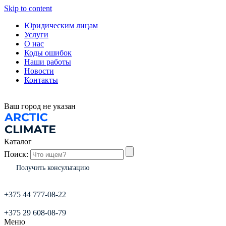
Skip to content
Юридическим лицам
Услуги
О нас
Коды ошибок
Наши работы
Новости
Контакты
Ваш город
не указан
Каталог
Поиск:
Получить консультацию
+375 44 777-08-22
+375 29 608-08-79
Меню