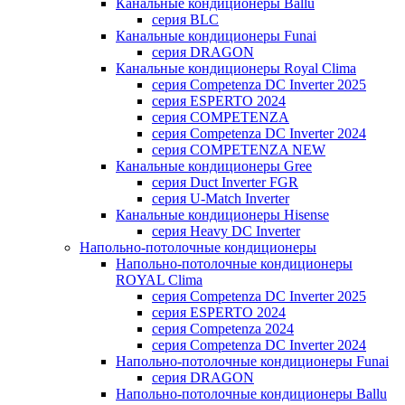
Канальные кондиционеры Ballu
серия BLC
Канальные кондиционеры Funai
серия DRAGON
Канальные кондиционеры Royal Clima
серия Competenza DC Inverter 2025
серия ESPERTO 2024
серия COMPETENZA
серия Competenza DC Inverter 2024
серия COMPETENZA NEW
Канальные кондиционеры Gree
серия Duct Inverter FGR
серия U-Match Inverter
Канальные кондиционеры Hisense
серия Heavy DC Inverter
Напольно-потолочные кондиционеры
Напольно-потолочные кондиционеры
ROYAL Clima
серия Competenza DC Inverter 2025
серия ESPERTO 2024
серия Competenza 2024
серия Competenza DC Inverter 2024
Напольно-потолочные кондиционеры Funai
серия DRAGON
Напольно-потолочные кондиционеры Ballu