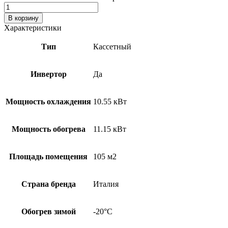
В корзину
Характеристики
Тип
Кассетный
Инвертор
Да
Мощность охлаждения
10.55 кВт
Мощность обогрева
11.15 кВт
Площадь помещения
105 м2
Страна бренда
Италия
Обогрев зимой
-20°С