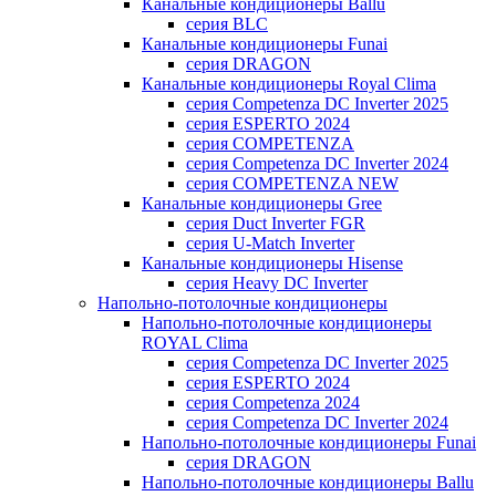
Канальные кондиционеры Ballu
серия BLC
Канальные кондиционеры Funai
серия DRAGON
Канальные кондиционеры Royal Clima
серия Competenza DC Inverter 2025
серия ESPERTO 2024
серия COMPETENZA
серия Competenza DC Inverter 2024
серия COMPETENZA NEW
Канальные кондиционеры Gree
серия Duct Inverter FGR
серия U-Match Inverter
Канальные кондиционеры Hisense
серия Heavy DC Inverter
Напольно-потолочные кондиционеры
Напольно-потолочные кондиционеры
ROYAL Clima
серия Competenza DC Inverter 2025
серия ESPERTO 2024
серия Competenza 2024
серия Competenza DC Inverter 2024
Напольно-потолочные кондиционеры Funai
серия DRAGON
Напольно-потолочные кондиционеры Ballu