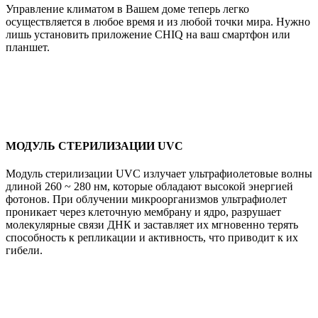
Управление климатом в Вашем доме теперь легко
осуществляется в любое время и из любой точки мира. Нужно
лишь установить приложение CHIQ на ваш смартфон или
планшет.
МОДУЛЬ СТЕРИЛИЗАЦИИ UVC
Модуль стерилизации UVC излучает ультрафиолетовые волны
длиной 260 ~ 280 нм, которые обладают высокой энергией
фотонов. При облучении микроорганизмов ультрафиолет
проникает через клеточную мембрану и ядро, разрушает
молекулярные связи ДНК и заставляет их мгновенно терять
способность к репликации и активность, что приводит к их
гибели.