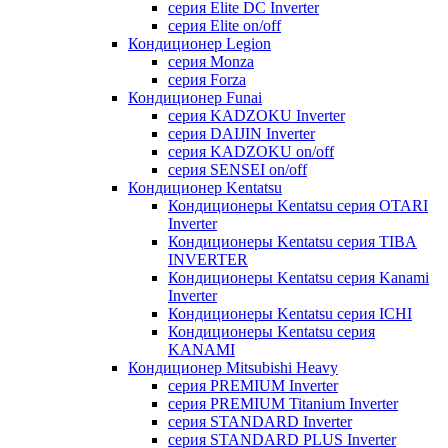
серия Elite DC Inverter
серия Elite on/off
Кондиционер Legion
серия Monza
серия Forza
Кондиционер Funai
серия KADZOKU Inverter
серия DAIJIN Inverter
серия KADZOKU on/off
серия SENSEI on/off
Кондиционер Kentatsu
Кондиционеры Kentatsu серия OTARI
Inverter
Кондиционеры Kentatsu серия TIBA
INVERTER
Кондиционеры Kentatsu серия Kanami
Inverter
Кондиционеры Kentatsu серия ICHI
Кондиционеры Kentatsu серия
KANAMI
Кондиционер Mitsubishi Heavy
серия PREMIUM Inverter
серия PREMIUM Titanium Inverter
серия STANDARD Inverter
серия STANDARD PLUS Inverter