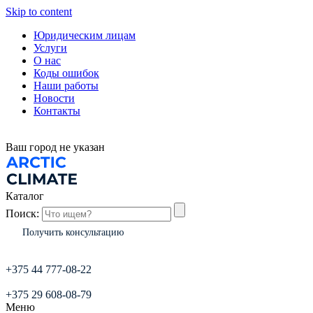
Skip to content
Юридическим лицам
Услуги
О нас
Коды ошибок
Наши работы
Новости
Контакты
Ваш город
не указан
Каталог
Поиск:
Получить консультацию
+375 44 777-08-22
+375 29 608-08-79
Меню