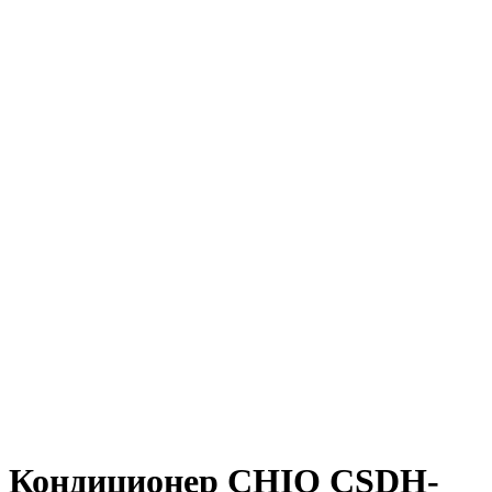
Кондиционер CHIQ CSDH-