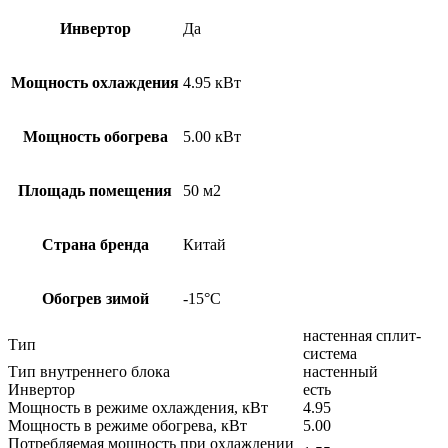
Инвертор
Да
Мощность охлаждения
4.95 кВт
Мощность обогрева
5.00 кВт
Площадь помещения
50 м2
Страна бренда
Китай
Обогрев зимой
-15°С
настенная сплит-
Тип
система
Тип внутреннего блока
настенный
Инвертор
есть
Мощность в режиме охлаждения, кВт
4.95
Мощность в режиме обогрева, кВт
5.00
Потребляемая мощность при охлаждении