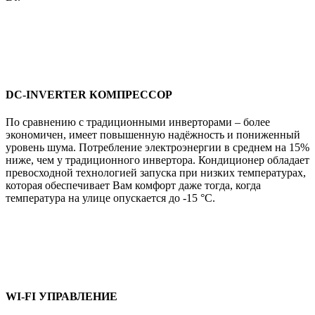
DC-INVERTER КОМПРЕССОР
По сравнению с традиционными инверторами – более
экономичен, имеет повышенную надёжность и пониженный
уровень шума. Потребление электроэнергии в среднем на 15%
ниже, чем у традиционного инвертора. Кондиционер обладает
превосходной технологией запуска при низких температурах,
которая обеспечивает Вам комфорт даже тогда, когда
температура на улице опускается до -15 °C.
WI-FI УПРАВЛЕНИЕ