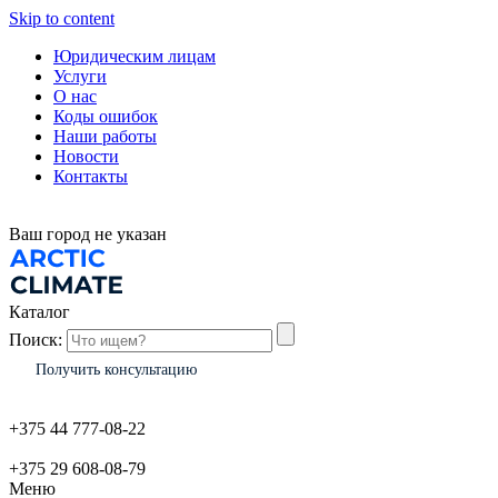
Skip to content
Юридическим лицам
Услуги
О нас
Коды ошибок
Наши работы
Новости
Контакты
Ваш город
не указан
Каталог
Поиск:
Получить консультацию
+375 44 777-08-22
+375 29 608-08-79
Меню