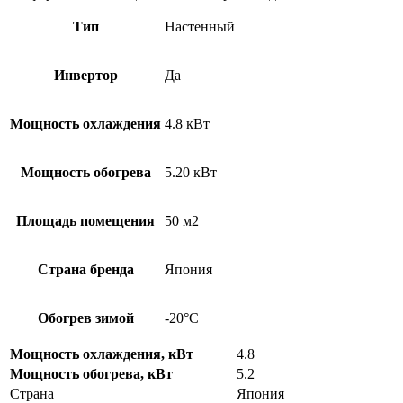
Тип
Настенный
Инвертор
Да
Мощность охлаждения
4.8 кВт
Мощность обогрева
5.20 кВт
Площадь помещения
50 м2
Страна бренда
Япония
Обогрев зимой
-20°С
Мощность охлаждения, кВт
4.8
Мощность обогрева, кВт
5.2
Страна
Япония