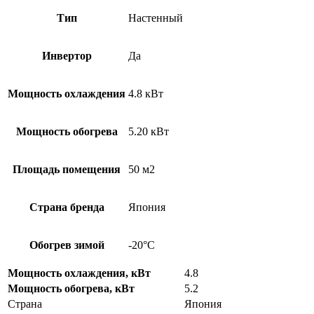
Тип
Настенный
Инвертор
Да
Мощность охлаждения
4.8 кВт
Мощность обогрева
5.20 кВт
Площадь помещения
50 м2
Страна бренда
Япония
Обогрев зимой
-20°С
Мощность охлаждения, кВт
4.8
Мощность обогрева, кВт
5.2
Страна
Япония