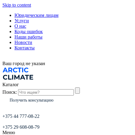
Skip to content
Юридическим лицам
Услуги
О нас
Коды ошибок
Наши работы
Новости
Контакты
Ваш город
не указан
Каталог
Поиск:
Получить консультацию
+375 44 777-08-22
+375 29 608-08-79
Меню