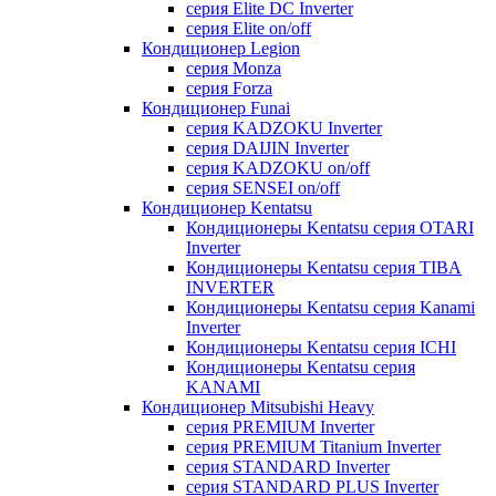
серия Elite DC Inverter
серия Elite on/off
Кондиционер Legion
серия Monza
серия Forza
Кондиционер Funai
серия KADZOKU Inverter
серия DAIJIN Inverter
серия KADZOKU on/off
серия SENSEI on/off
Кондиционер Kentatsu
Кондиционеры Kentatsu серия OTARI
Inverter
Кондиционеры Kentatsu серия TIBA
INVERTER
Кондиционеры Kentatsu серия Kanami
Inverter
Кондиционеры Kentatsu серия ICHI
Кондиционеры Kentatsu серия
KANAMI
Кондиционер Mitsubishi Heavy
серия PREMIUM Inverter
серия PREMIUM Titanium Inverter
серия STANDARD Inverter
серия STANDARD PLUS Inverter