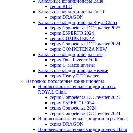
Канальные кондиционеры Ballu
серия BLC
Канальные кондиционеры Funai
серия DRAGON
Канальные кондиционеры Royal Clima
серия Competenza DC Inverter 2025
серия ESPERTO 2024
серия COMPETENZA
серия Competenza DC Inverter 2024
серия COMPETENZA NEW
Канальные кондиционеры Gree
серия Duct Inverter FGR
серия U-Match Inverter
Канальные кондиционеры Hisense
серия Heavy DC Inverter
Напольно-потолочные кондиционеры
Напольно-потолочные кондиционеры
ROYAL Clima
серия Competenza DC Inverter 2025
серия ESPERTO 2024
серия Competenza 2024
серия Competenza DC Inverter 2024
Напольно-потолочные кондиционеры Funai
серия DRAGON
Напольно-потолочные кондиционеры Ballu