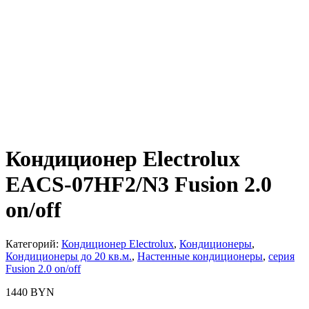
Кондиционер Electrolux
EACS-07HF2/N3 Fusion 2.0
on/off
Категорий:
Кондиционер Electrolux
,
Кондиционеры
,
Кондиционеры до 20 кв.м.
,
Настенные кондиционеры
,
серия
Fusion 2.0 on/off
1440
BYN