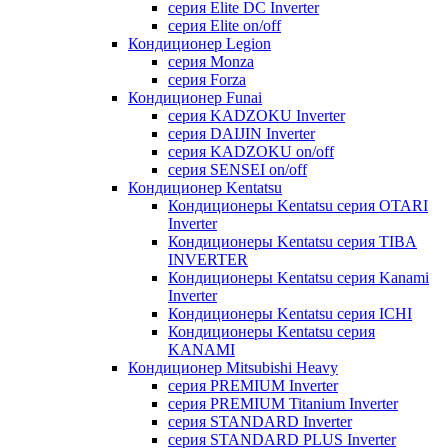
серия Elite DC Inverter
серия Elite on/off
Кондиционер Legion
серия Monza
серия Forza
Кондиционер Funai
серия KADZOKU Inverter
серия DAIJIN Inverter
серия KADZOKU on/off
серия SENSEI on/off
Кондиционер Kentatsu
Кондиционеры Kentatsu серия OTARI
Inverter
Кондиционеры Kentatsu серия TIBA
INVERTER
Кондиционеры Kentatsu серия Kanami
Inverter
Кондиционеры Kentatsu серия ICHI
Кондиционеры Kentatsu серия
KANAMI
Кондиционер Mitsubishi Heavy
серия PREMIUM Inverter
серия PREMIUM Titanium Inverter
серия STANDARD Inverter
серия STANDARD PLUS Inverter