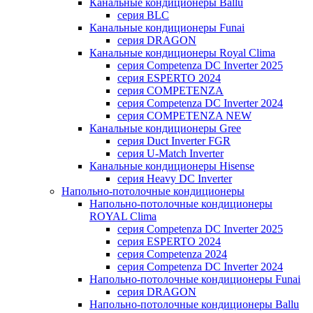
Канальные кондиционеры Ballu
серия BLC
Канальные кондиционеры Funai
серия DRAGON
Канальные кондиционеры Royal Clima
серия Competenza DC Inverter 2025
серия ESPERTO 2024
серия COMPETENZA
серия Competenza DC Inverter 2024
серия COMPETENZA NEW
Канальные кондиционеры Gree
серия Duct Inverter FGR
серия U-Match Inverter
Канальные кондиционеры Hisense
серия Heavy DC Inverter
Напольно-потолочные кондиционеры
Напольно-потолочные кондиционеры
ROYAL Clima
серия Competenza DC Inverter 2025
серия ESPERTO 2024
серия Competenza 2024
серия Competenza DC Inverter 2024
Напольно-потолочные кондиционеры Funai
серия DRAGON
Напольно-потолочные кондиционеры Ballu