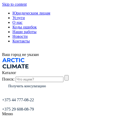
Skip to content
Юридическим лицам
Услуги
О нас
Коды ошибок
Наши работы
Новости
Контакты
Ваш город
не указан
Каталог
Поиск:
Получить консультацию
+375 44 777-08-22
+375 29 608-08-79
Меню