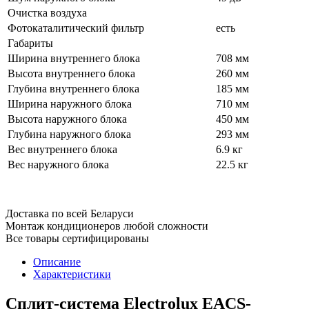
Очистка воздуха
Фотокаталитический фильтр
есть
Габариты
Ширина внутреннего блока
708 мм
Высота внутреннего блока
260 мм
Глубина внутреннего блока
185 мм
Ширина наружного блока
710 мм
Высота наружного блока
450 мм
Глубина наружного блока
293 мм
Вес внутреннего блока
6.9 кг
Вес наружного блока
22.5 кг
Доставка по всей Беларуси
Монтаж кондиционеров любой сложности
Все товары сертифицированы
Описание
Характеристики
Сплит-система Electrolux EACS-