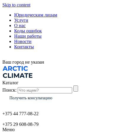
Skip to content
Юридическим лицам
Услуги
О нас
Коды ошибок
Наши работы
Новости
Контакты
Ваш город
не указан
Каталог
Поиск:
Получить консультацию
+375 44 777-08-22
+375 29 608-08-79
Меню