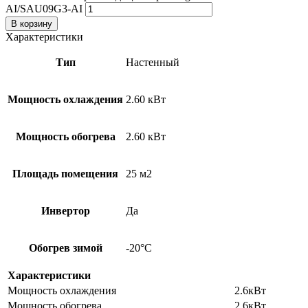
AI/SAU09G3-AI
В корзину
Характеристики
Тип
Настенный
Мощность охлаждения
2.60 кВт
Мощность обогрева
2.60 кВт
Площадь помещения
25 м2
Инвертор
Да
Обогрев зимой
-20°С
Характеристики
Мощность охлаждения
2.6кВт
Мощность обогрева
2.6кВт