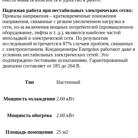
Надежная работа при нестабильных электрических сетях:
Провалы напряжения – кратковременные понижения
напряжения, связанные с резким увеличением нагрузки в
сети, из-за включения мощных потребителей (промышленное
оборудование, лифты и т. д.), являются наиболее частой
неполадкой в электрической сети. По результатам
исследований встречается в 87% случаев проблем, связанных
с электропитанием. Кондиционеры Energolux работают даже в
условиях нестабильных электрических сетей. Это
подтверждено тестовыми испытаниями. Гарантированный
диапазон составляет от 185 до 264 В.
Тип
Настенный
Мощность охлаждения
2.60 кВт
Мощность обогрева
2.60 кВт
Площадь помещения
25 м2