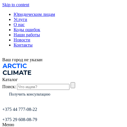
Skip to content
Юридическим лицам
Услуги
О нас
Коды ошибок
Наши работы
Новости
Контакты
Ваш город
не указан
Каталог
Поиск:
Получить консультацию
+375 44 777-08-22
+375 29 608-08-79
Меню