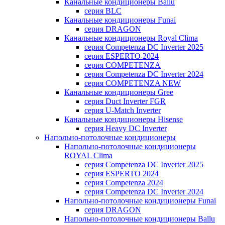
Канальные кондиционеры Ballu
серия BLC
Канальные кондиционеры Funai
серия DRAGON
Канальные кондиционеры Royal Clima
серия Competenza DC Inverter 2025
серия ESPERTO 2024
серия COMPETENZA
серия Competenza DC Inverter 2024
серия COMPETENZA NEW
Канальные кондиционеры Gree
серия Duct Inverter FGR
серия U-Match Inverter
Канальные кондиционеры Hisense
серия Heavy DC Inverter
Напольно-потолочные кондиционеры
Напольно-потолочные кондиционеры
ROYAL Clima
серия Competenza DC Inverter 2025
серия ESPERTO 2024
серия Competenza 2024
серия Competenza DC Inverter 2024
Напольно-потолочные кондиционеры Funai
серия DRAGON
Напольно-потолочные кондиционеры Ballu