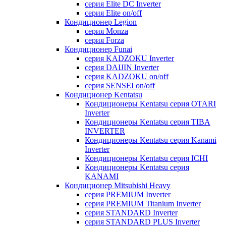
серия Elite DC Inverter
серия Elite on/off
Кондиционер Legion
серия Monza
серия Forza
Кондиционер Funai
серия KADZOKU Inverter
серия DAIJIN Inverter
серия KADZOKU on/off
серия SENSEI on/off
Кондиционер Kentatsu
Кондиционеры Kentatsu серия OTARI
Inverter
Кондиционеры Kentatsu серия TIBA
INVERTER
Кондиционеры Kentatsu серия Kanami
Inverter
Кондиционеры Kentatsu серия ICHI
Кондиционеры Kentatsu серия
KANAMI
Кондиционер Mitsubishi Heavy
серия PREMIUM Inverter
серия PREMIUM Titanium Inverter
серия STANDARD Inverter
серия STANDARD PLUS Inverter