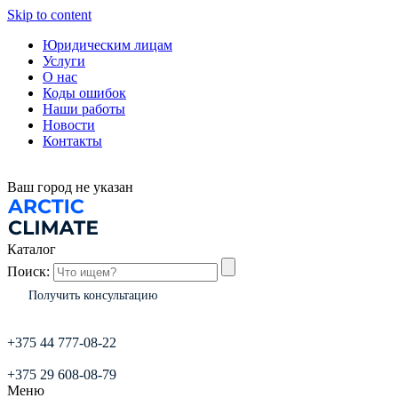
Skip to content
Юридическим лицам
Услуги
О нас
Коды ошибок
Наши работы
Новости
Контакты
Ваш город
не указан
Каталог
Поиск:
Получить консультацию
+375 44 777-08-22
+375 29 608-08-79
Меню