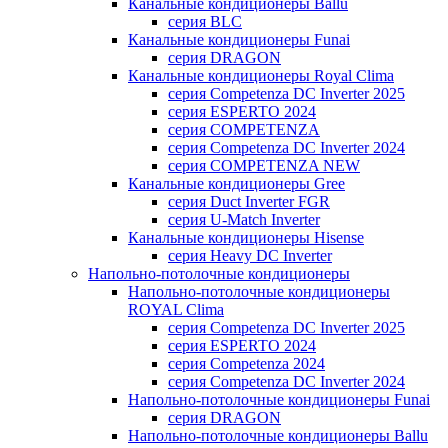
Канальные кондиционеры Ballu
серия BLC
Канальные кондиционеры Funai
серия DRAGON
Канальные кондиционеры Royal Clima
серия Competenza DC Inverter 2025
серия ESPERTO 2024
серия COMPETENZA
серия Competenza DC Inverter 2024
серия COMPETENZA NEW
Канальные кондиционеры Gree
серия Duct Inverter FGR
серия U-Match Inverter
Канальные кондиционеры Hisense
серия Heavy DC Inverter
Напольно-потолочные кондиционеры
Напольно-потолочные кондиционеры
ROYAL Clima
серия Competenza DC Inverter 2025
серия ESPERTO 2024
серия Competenza 2024
серия Competenza DC Inverter 2024
Напольно-потолочные кондиционеры Funai
серия DRAGON
Напольно-потолочные кондиционеры Ballu