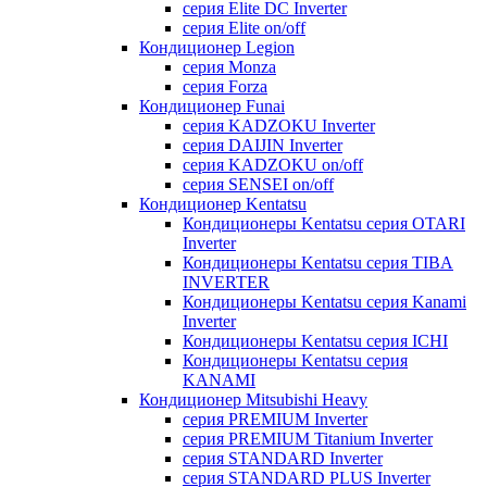
серия Elite DC Inverter
серия Elite on/off
Кондиционер Legion
серия Monza
серия Forza
Кондиционер Funai
серия KADZOKU Inverter
серия DAIJIN Inverter
серия KADZOKU on/off
серия SENSEI on/off
Кондиционер Kentatsu
Кондиционеры Kentatsu серия OTARI
Inverter
Кондиционеры Kentatsu серия TIBA
INVERTER
Кондиционеры Kentatsu серия Kanami
Inverter
Кондиционеры Kentatsu серия ICHI
Кондиционеры Kentatsu серия
KANAMI
Кондиционер Mitsubishi Heavy
серия PREMIUM Inverter
серия PREMIUM Titanium Inverter
серия STANDARD Inverter
серия STANDARD PLUS Inverter