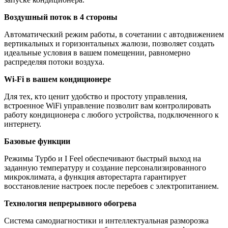
Воздушный поток в 4 стороны
Автоматический режим работы, в сочетании с автодвижением
вертикальных и горизонтальных жалюзи, позволяет создать
идеальные условия в вашем помещении, равномерно
распределяя потоки воздуха.
Wi-Fi в вашем кондиционере
Для тех, кто ценит удобство и простоту управления,
встроенное WiFi управление позволит вам контролировать
работу кондиционера с любого устройства, подключенного к
интернету.
Базовые функции
Режимы Турбо и I Feel обеспечивают быстрый выход на
заданную температуру и создание персонализированного
микроклимата, а функция авторестарта гарантирует
восстановление настроек после перебоев с электропитанием.
Технология непрерывного обогрева
Система самодиагностики и интеллектуальная разморозка