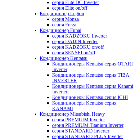
серия Elite DC Inverter
серия Elite on/off
Кондиционер Legion
серия Monza
серия Forza
Кондиционер Funai
серия KADZOKU Inverter
серия DAIJIN Inverter
серия KADZOKU on/off
серия SENSEI on/off
Кондиционер Kentatsu
Кондиционеры Kentatsu серия OTARI
Inverter
Кондиционеры Kentatsu серия TIBA
INVERTER
Кондиционеры Kentatsu серия Kanami
Inverter
Кондиционеры Kentatsu серия ICHI
Кондиционеры Kentatsu серия
KANAMI
Кондиционер Mitsubishi Heavy
серия PREMIUM Inverter
серия PREMIUM Titanium Inverter
серия STANDARD Inverter
серия STANDARD PLUS Inverter