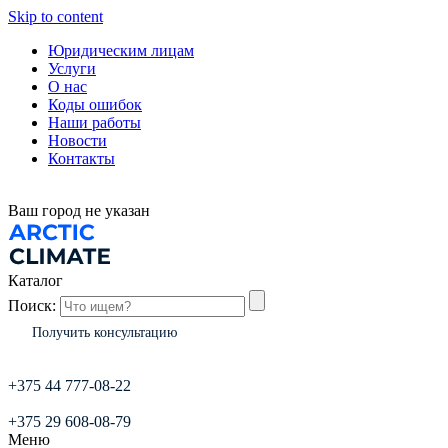
Skip to content
Юридическим лицам
Услуги
О нас
Коды ошибок
Наши работы
Новости
Контакты
Ваш город
не указан
Каталог
Поиск:
Получить консультацию
+375 44 777-08-22
+375 29 608-08-79
Меню