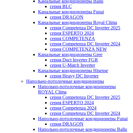
Канальные кондиционеры Ballu
серия BLC
Канальные кондиционеры Funai
серия DRAGON
Канальные кондиционеры Royal Clima
серия Competenza DC Inverter 2025
серия ESPERTO 2024
серия COMPETENZA
серия Competenza DC Inverter 2024
серия COMPETENZA NEW
Канальные кондиционеры Gree
серия Duct Inverter FGR
серия U-Match Inverter
Канальные кондиционеры Hisense
серия Heavy DC Inverter
Напольно-потолочные кондиционеры
Напольно-потолочные кондиционеры
ROYAL Clima
серия Competenza DC Inverter 2025
серия ESPERTO 2024
серия Competenza 2024
серия Competenza DC Inverter 2024
Напольно-потолочные кондиционеры Funai
серия DRAGON
Напольно-потолочные кондиционеры Ballu