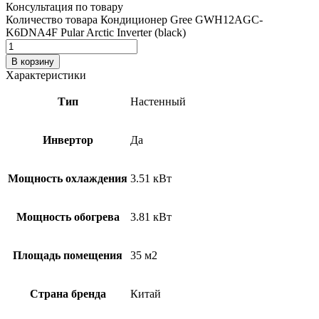
Консультация по товару
Количество товара Кондиционер Gree GWH12AGC-
K6DNA4F Pular Arctic Inverter (black)
В корзину
Характеристики
Тип
Настенный
Инвертор
Да
Мощность охлаждения
3.51 кВт
Мощность обогрева
3.81 кВт
Площадь помещения
35 м2
Страна бренда
Китай