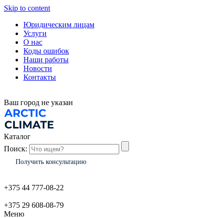
Skip to content
Юридическим лицам
Услуги
О нас
Коды ошибок
Наши работы
Новости
Контакты
Ваш город
не указан
Каталог
Поиск:
Получить консультацию
+375 44 777-08-22
+375 29 608-08-79
Меню