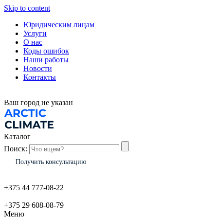
Skip to content
Юридическим лицам
Услуги
О нас
Коды ошибок
Наши работы
Новости
Контакты
Ваш город
не указан
Каталог
Поиск:
Получить консультацию
+375 44 777-08-22
+375 29 608-08-79
Меню