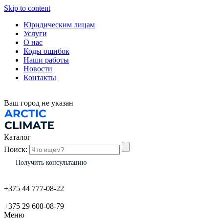
Skip to content
Юридическим лицам
Услуги
О нас
Коды ошибок
Наши работы
Новости
Контакты
Ваш город
не указан
Каталог
Поиск:
Получить консультацию
+375 44 777-08-22
+375 29 608-08-79
Меню