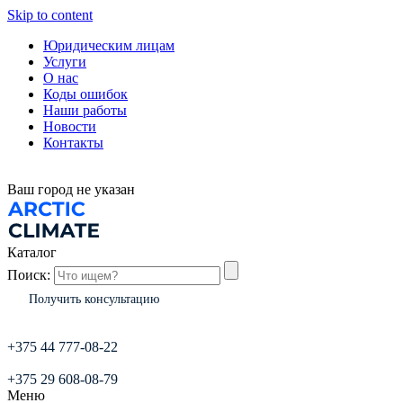
Skip to content
Юридическим лицам
Услуги
О нас
Коды ошибок
Наши работы
Новости
Контакты
Ваш город
не указан
Каталог
Поиск:
Получить консультацию
+375 44 777-08-22
+375 29 608-08-79
Меню