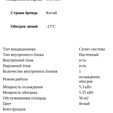
Страна бренда
Китай
Обогрев зимой
-15°С
Тип кондиционера
Сплит-система
Тип внутреннего блока
Настенный
Внутренний блок
есть
Наружный блок
есть
Количество внутренних блоков
1
охлаждение,
Режим работы
обогрев
Мощность охлаждения
5.3 кВт
Мощность обогрева
5.35 кВт
Обслуживаемая площадь
50 м2
Цвет
белый
Конструкция