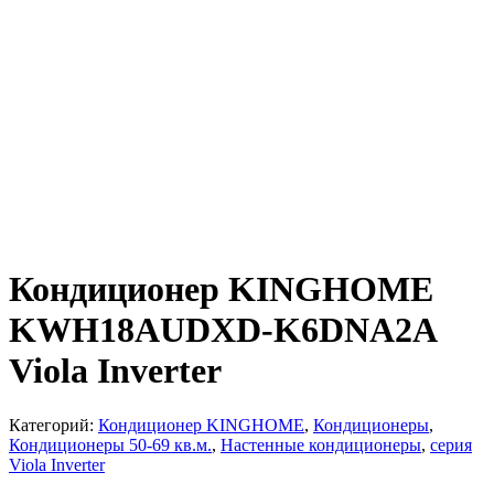
Кондиционер KINGHOME
KWH18AUDXD-K6DNA2A
Viola Inverter
Категорий:
Кондиционер KINGHOME
,
Кондиционеры
,
Кондиционеры 50-69 кв.м.
,
Настенные кондиционеры
,
серия
Viola Inverter