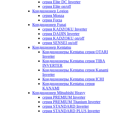
серия Elite DC Inverter
серия Elite on/off
Кондиционер Legion
серия Monza
серия Forza
Кондиционер Funai
серия KADZOKU Inverter
серия DAIJIN Inverter
серия KADZOKU on/off
серия SENSEI on/off
Кондиционер Kentatsu
Кондиционеры Kentatsu серия OTARI
Inverter
Кондиционеры Kentatsu серия TIBA
INVERTER
Кондиционеры Kentatsu серия Kanami
Inverter
Кондиционеры Kentatsu серия ICHI
Кондиционеры Kentatsu серия
KANAMI
Кондиционер Mitsubishi Heavy
серия PREMIUM Inverter
серия PREMIUM Titanium Inverter
серия STANDARD Inverter
серия STANDARD PLUS Inverter