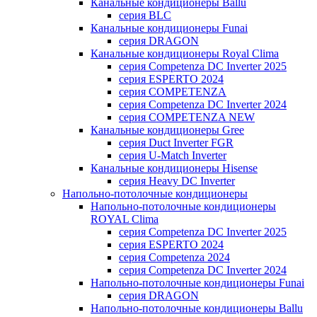
Канальные кондиционеры Ballu
серия BLC
Канальные кондиционеры Funai
серия DRAGON
Канальные кондиционеры Royal Clima
серия Competenza DC Inverter 2025
серия ESPERTO 2024
серия COMPETENZA
серия Competenza DC Inverter 2024
серия COMPETENZA NEW
Канальные кондиционеры Gree
серия Duct Inverter FGR
серия U-Match Inverter
Канальные кондиционеры Hisense
серия Heavy DC Inverter
Напольно-потолочные кондиционеры
Напольно-потолочные кондиционеры
ROYAL Clima
серия Competenza DC Inverter 2025
серия ESPERTO 2024
серия Competenza 2024
серия Competenza DC Inverter 2024
Напольно-потолочные кондиционеры Funai
серия DRAGON
Напольно-потолочные кондиционеры Ballu