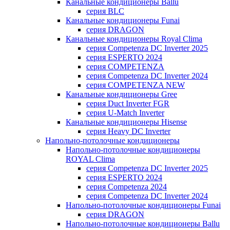
Канальные кондиционеры Ballu
серия BLC
Канальные кондиционеры Funai
серия DRAGON
Канальные кондиционеры Royal Clima
серия Competenza DC Inverter 2025
серия ESPERTO 2024
серия COMPETENZA
серия Competenza DC Inverter 2024
серия COMPETENZA NEW
Канальные кондиционеры Gree
серия Duct Inverter FGR
серия U-Match Inverter
Канальные кондиционеры Hisense
серия Heavy DC Inverter
Напольно-потолочные кондиционеры
Напольно-потолочные кондиционеры
ROYAL Clima
серия Competenza DC Inverter 2025
серия ESPERTO 2024
серия Competenza 2024
серия Competenza DC Inverter 2024
Напольно-потолочные кондиционеры Funai
серия DRAGON
Напольно-потолочные кондиционеры Ballu