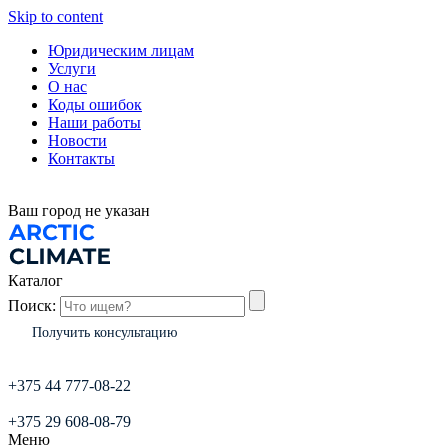
Skip to content
Юридическим лицам
Услуги
О нас
Коды ошибок
Наши работы
Новости
Контакты
Ваш город
не указан
Каталог
Поиск:
Получить консультацию
+375 44 777-08-22
+375 29 608-08-79
Меню