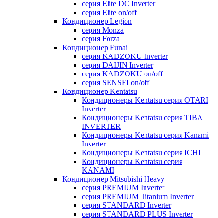
серия Elite DC Inverter
серия Elite on/off
Кондиционер Legion
серия Monza
серия Forza
Кондиционер Funai
серия KADZOKU Inverter
серия DAIJIN Inverter
серия KADZOKU on/off
серия SENSEI on/off
Кондиционер Kentatsu
Кондиционеры Kentatsu серия OTARI
Inverter
Кондиционеры Kentatsu серия TIBA
INVERTER
Кондиционеры Kentatsu серия Kanami
Inverter
Кондиционеры Kentatsu серия ICHI
Кондиционеры Kentatsu серия
KANAMI
Кондиционер Mitsubishi Heavy
серия PREMIUM Inverter
серия PREMIUM Titanium Inverter
серия STANDARD Inverter
серия STANDARD PLUS Inverter