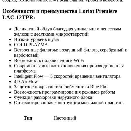
Особенности и преимущества Loriot Premiere
LAC-12TPR:
Деликатный обдув благодаря уникальным лепесткам
жалюзи с десятками микроотверстий
Низкий уровень шума
COLD PLAZMA
Встроенные фильтры: воздушный фильтр, серебряный и
карбоновый
Возможность подключения к Wi-Fi
Современная высокотехнологичная производственная
платформа
Intelligent Flow — 5 скоростей вращения вентилятора
4D Air Flow
Защитное покрытие теплообменника Blue Fin
Возможность программирования режимов работы
Функция разморозки наружного блока
Оптимизированная конструкция монтажной пластины
Тип
Настенный