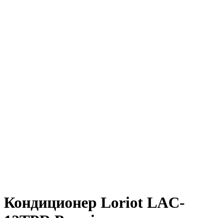
Кондиционер Loriot LAC-