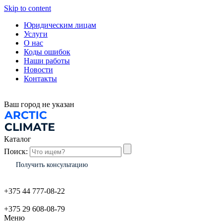
Skip to content
Юридическим лицам
Услуги
О нас
Коды ошибок
Наши работы
Новости
Контакты
Ваш город
не указан
Каталог
Поиск:
Получить консультацию
+375 44 777-08-22
+375 29 608-08-79
Меню