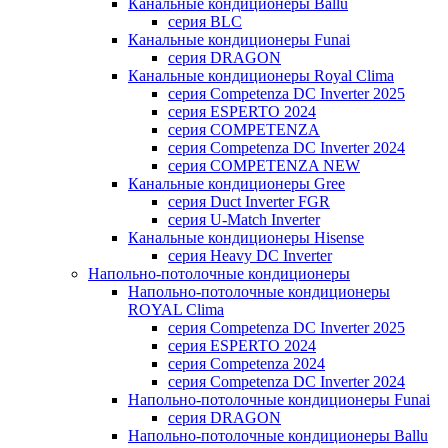
Канальные кондиционеры Ballu
серия BLC
Канальные кондиционеры Funai
серия DRAGON
Канальные кондиционеры Royal Clima
серия Competenza DC Inverter 2025
серия ESPERTO 2024
серия COMPETENZA
серия Competenza DC Inverter 2024
серия COMPETENZA NEW
Канальные кондиционеры Gree
серия Duct Inverter FGR
серия U-Match Inverter
Канальные кондиционеры Hisense
серия Heavy DC Inverter
Напольно-потолочные кондиционеры
Напольно-потолочные кондиционеры
ROYAL Clima
серия Competenza DC Inverter 2025
серия ESPERTO 2024
серия Competenza 2024
серия Competenza DC Inverter 2024
Напольно-потолочные кондиционеры Funai
серия DRAGON
Напольно-потолочные кондиционеры Ballu