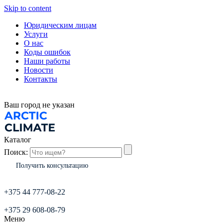
Skip to content
Юридическим лицам
Услуги
О нас
Коды ошибок
Наши работы
Новости
Контакты
Ваш город
не указан
Каталог
Поиск:
Получить консультацию
+375 44 777-08-22
+375 29 608-08-79
Меню