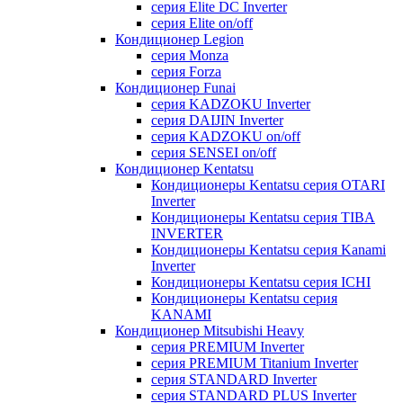
серия Elite DC Inverter
серия Elite on/off
Кондиционер Legion
серия Monza
серия Forza
Кондиционер Funai
серия KADZOKU Inverter
серия DAIJIN Inverter
серия KADZOKU on/off
серия SENSEI on/off
Кондиционер Kentatsu
Кондиционеры Kentatsu серия OTARI
Inverter
Кондиционеры Kentatsu серия TIBA
INVERTER
Кондиционеры Kentatsu серия Kanami
Inverter
Кондиционеры Kentatsu серия ICHI
Кондиционеры Kentatsu серия
KANAMI
Кондиционер Mitsubishi Heavy
серия PREMIUM Inverter
серия PREMIUM Titanium Inverter
серия STANDARD Inverter
серия STANDARD PLUS Inverter