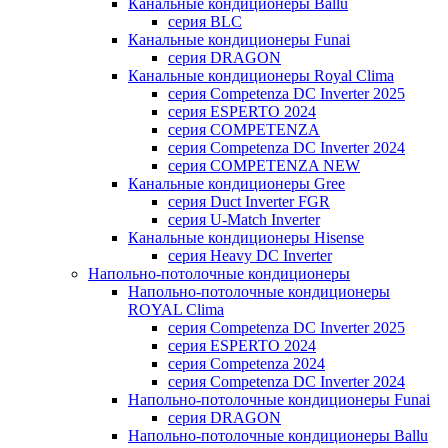
Канальные кондиционеры Ballu
серия BLC
Канальные кондиционеры Funai
серия DRAGON
Канальные кондиционеры Royal Clima
серия Competenza DC Inverter 2025
серия ESPERTO 2024
серия COMPETENZA
серия Competenza DC Inverter 2024
серия COMPETENZA NEW
Канальные кондиционеры Gree
серия Duct Inverter FGR
серия U-Match Inverter
Канальные кондиционеры Hisense
серия Heavy DC Inverter
Напольно-потолочные кондиционеры
Напольно-потолочные кондиционеры
ROYAL Clima
серия Competenza DC Inverter 2025
серия ESPERTO 2024
серия Competenza 2024
серия Competenza DC Inverter 2024
Напольно-потолочные кондиционеры Funai
серия DRAGON
Напольно-потолочные кондиционеры Ballu