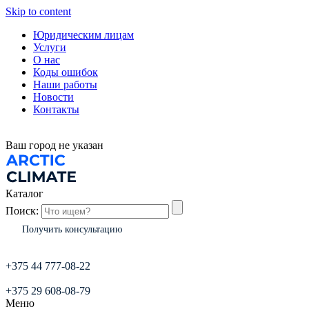
Skip to content
Юридическим лицам
Услуги
О нас
Коды ошибок
Наши работы
Новости
Контакты
Ваш город
не указан
Каталог
Поиск:
Получить консультацию
+375 44 777-08-22
+375 29 608-08-79
Меню