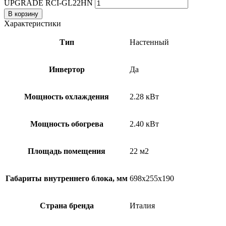
UPGRADE RCI-GL22HN
В корзину
Характеристики
Тип
Настенный
Инвертор
Да
Мощность охлаждения
2.28 кВт
Мощность обогрева
2.40 кВт
Площадь помещения
22 м2
Габариты внутреннего блока, мм
698x255x190
Страна бренда
Италия