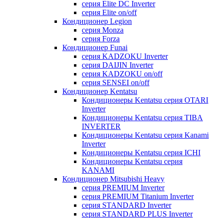
серия Elite DC Inverter
серия Elite on/off
Кондиционер Legion
серия Monza
серия Forza
Кондиционер Funai
серия KADZOKU Inverter
серия DAIJIN Inverter
серия KADZOKU on/off
серия SENSEI on/off
Кондиционер Kentatsu
Кондиционеры Kentatsu серия OTARI
Inverter
Кондиционеры Kentatsu серия TIBA
INVERTER
Кондиционеры Kentatsu серия Kanami
Inverter
Кондиционеры Kentatsu серия ICHI
Кондиционеры Kentatsu серия
KANAMI
Кондиционер Mitsubishi Heavy
серия PREMIUM Inverter
серия PREMIUM Titanium Inverter
серия STANDARD Inverter
серия STANDARD PLUS Inverter