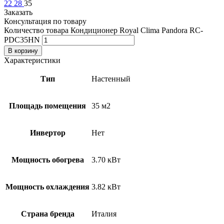
22
28
35
Заказать
Консультация по товару
Количество товара Кондиционер Royal Clima Pandora RC-
PDC35HN
В корзину
Характеристики
Тип
Настенный
Площадь помещения
35 м2
Инвертор
Нет
Мощность обогрева
3.70 кВт
Мощность охлаждения
3.82 кВт
Страна бренда
Италия