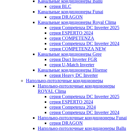
Канальные кондиционеры Ballu
серия BLC
Канальные кондиционеры Funai
серия DRAGON
Канальные кондиционеры Royal Clima
серия Competenza DC Inverter 2025
серия ESPERTO 2024
серия COMPETENZA
серия Competenza DC Inverter 2024
серия COMPETENZA NEW
Канальные кондиционеры Gree
серия Duct Inverter FGR
серия U-Match Inverter
Канальные кондиционеры Hisense
серия Heavy DC Inverter
Напольно-потолочные кондиционеры
Напольно-потолочные кондиционеры
ROYAL Clima
серия Competenza DC Inverter 2025
серия ESPERTO 2024
серия Competenza 2024
серия Competenza DC Inverter 2024
Напольно-потолочные кондиционеры Funai
серия DRAGON
Напольно-потолочные кондиционеры Ballu