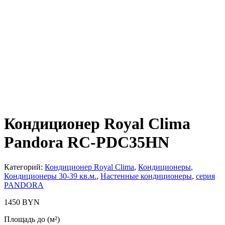
Кондиционер Royal Clima
Pandora RC-PDC35HN
Категорий:
Кондиционер Royal Clima
,
Кондиционеры
,
Кондиционеры 30-39 кв.м.
,
Настенные кондиционеры
,
серия
PANDORA
1450
BYN
Площадь до (м²)