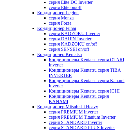
серия Elite DC Inverter
серия Elite on/off
Кондиционер Legion
серия Monza
серия Forza
Кондиционер Funai
серия KADZOKU Inverter
серия DAIJIN Inverter
серия KADZOKU on/off
серия SENSEI on/off
Кондиционер Kentatsu
Кондиционеры Kentatsu серия OTARI
Inverter
Кондиционеры Kentatsu серия TIBA
INVERTER
Кондиционеры Kentatsu серия Kanami
Inverter
Кондиционеры Kentatsu серия ICHI
Кондиционеры Kentatsu серия
KANAMI
Кондиционер Mitsubishi Heavy
серия PREMIUM Inverter
серия PREMIUM Titanium Inverter
серия STANDARD Inverter
серия STANDARD PLUS Inverter