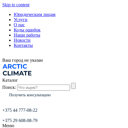
Skip to content
Юридическим лицам
Услуги
О нас
Коды ошибок
Наши работы
Новости
Контакты
Ваш город
не указан
Каталог
Поиск:
Получить консультацию
+375 44 777-08-22
+375 29 608-08-79
Меню