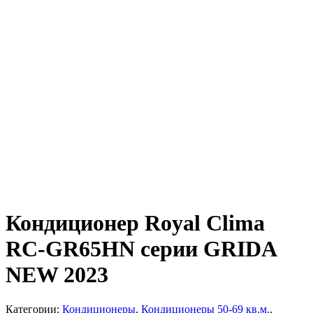
Кондиционер Royal Clima
RC-GR65HN серии GRIDA
NEW 2023
Категории:
Кондиционеры
,
Кондиционеры 50-69 кв.м.
,