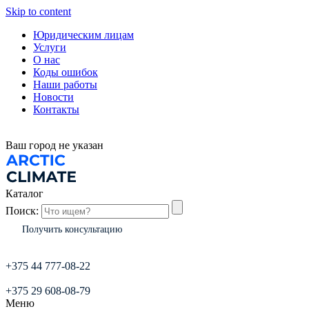
Skip to content
Юридическим лицам
Услуги
О нас
Коды ошибок
Наши работы
Новости
Контакты
Ваш город
не указан
Каталог
Поиск:
Получить консультацию
+375 44 777-08-22
+375 29 608-08-79
Меню