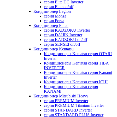
серия Elite DC Inverter
серия Elite on/off
Кондиционер Legion
серия Monza
серия Forza
Кондиционер Funai
серия KADZOKU Inverter
серия DAIJIN Inverter
серия KADZOKU on/off
серия SENSEI on/off
Кондиционер Kentatsu
Кондиционеры Kentatsu серия OTARI
Inverter
Кондиционеры Kentatsu серия TIBA
INVERTER
Кондиционеры Kentatsu серия Kanami
Inverter
Кондиционеры Kentatsu серия ICHI
Кондиционеры Kentatsu серия
KANAMI
Кондиционер Mitsubishi Heavy
серия PREMIUM Inverter
серия PREMIUM Titanium Inverter
серия STANDARD Inverter
серия STANDARD PLUS Inverter