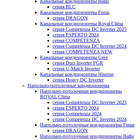
Канальные кондиционеры Ballu
серия BLC
Канальные кондиционеры Funai
серия DRAGON
Канальные кондиционеры Royal Clima
серия Competenza DC Inverter 2025
серия ESPERTO 2024
серия COMPETENZA
серия Competenza DC Inverter 2024
серия COMPETENZA NEW
Канальные кондиционеры Gree
серия Duct Inverter FGR
серия U-Match Inverter
Канальные кондиционеры Hisense
серия Heavy DC Inverter
Напольно-потолочные кондиционеры
Напольно-потолочные кондиционеры
ROYAL Clima
серия Competenza DC Inverter 2025
серия ESPERTO 2024
серия Competenza 2024
серия Competenza DC Inverter 2024
Напольно-потолочные кондиционеры Funai
серия DRAGON
Напольно-потолочные кондиционеры Ballu