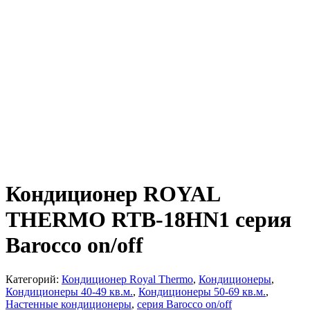
Кондиционер ROYAL
THERMO RTB-18HN1 серия
Barocco on/off
Категорий:
Кондиционер Royal Thermo
,
Кондиционеры
,
Кондиционеры 40-49 кв.м.
,
Кондиционеры 50-69 кв.м.
,
Настенные кондиционеры
,
серия Barocco on/off