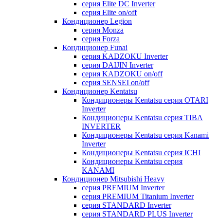
серия Elite DC Inverter
серия Elite on/off
Кондиционер Legion
серия Monza
серия Forza
Кондиционер Funai
серия KADZOKU Inverter
серия DAIJIN Inverter
серия KADZOKU on/off
серия SENSEI on/off
Кондиционер Kentatsu
Кондиционеры Kentatsu серия OTARI
Inverter
Кондиционеры Kentatsu серия TIBA
INVERTER
Кондиционеры Kentatsu серия Kanami
Inverter
Кондиционеры Kentatsu серия ICHI
Кондиционеры Kentatsu серия
KANAMI
Кондиционер Mitsubishi Heavy
серия PREMIUM Inverter
серия PREMIUM Titanium Inverter
серия STANDARD Inverter
серия STANDARD PLUS Inverter