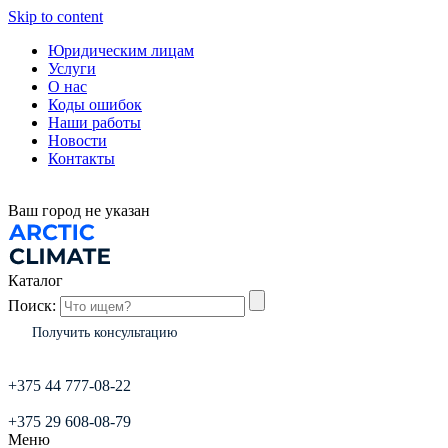
Skip to content
Юридическим лицам
Услуги
О нас
Коды ошибок
Наши работы
Новости
Контакты
Ваш город
не указан
Каталог
Поиск:
Получить консультацию
+375 44 777-08-22
+375 29 608-08-79
Меню