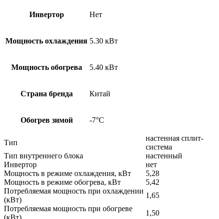
Инвертор
Нет
Мощность охлаждения
5.30 кВт
Мощность обогрева
5.40 кВт
Страна бренда
Китай
Обогрев зимой
-7°С
настенная сплит-
Тип
система
Тип внутреннего блока
настенный
Инвертор
нет
Мощность в режиме охлаждения, кВт
5,28
Мощность в режиме обогрева, кВт
5,42
Потребляемая мощность при охлаждении
1,65
(кВт)
Потребляемая мощность при обогреве
1,50
(кВт)