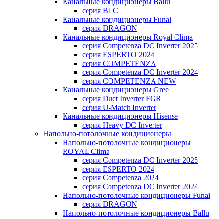
Канальные кондиционеры Ballu
серия BLC
Канальные кондиционеры Funai
серия DRAGON
Канальные кондиционеры Royal Clima
серия Competenza DC Inverter 2025
серия ESPERTO 2024
серия COMPETENZA
серия Competenza DC Inverter 2024
серия COMPETENZA NEW
Канальные кондиционеры Gree
серия Duct Inverter FGR
серия U-Match Inverter
Канальные кондиционеры Hisense
серия Heavy DC Inverter
Напольно-потолочные кондиционеры
Напольно-потолочные кондиционеры
ROYAL Clima
серия Competenza DC Inverter 2025
серия ESPERTO 2024
серия Competenza 2024
серия Competenza DC Inverter 2024
Напольно-потолочные кондиционеры Funai
серия DRAGON
Напольно-потолочные кондиционеры Ballu