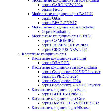
Мобильные кондиционеры Royal Clima
серия CARO NEW 2024
серия Tesoro
Мобильные кондиционеры BALLU
серия Orbis
серия BPAC-CE Y17
Мобильные кондиционеры Electrolux
Cерия Manhattan
Мобильные кондиционеры FUNAI
серия CAMOMIRU
серия JASMINE NEW 2024
серия CROCUS NEW 2024
Кассетные кондиционеры
Кассетные кондиционеры Funai
серия DRAGON
Кассетные кондиционеры Royal Clima
серия Competenza 2025 DC Inverter
серия ESPERTO 2024
серия Competenza 2024
серия Competenza 2024 DC Inverter
Кассетные кондиционеры Ballu
серия BLCI_C-H N8/EU
Кассетные кондиционеры Gree
серия U-MATCH INVERTER R32
Кассетные кондиционеры Hisense