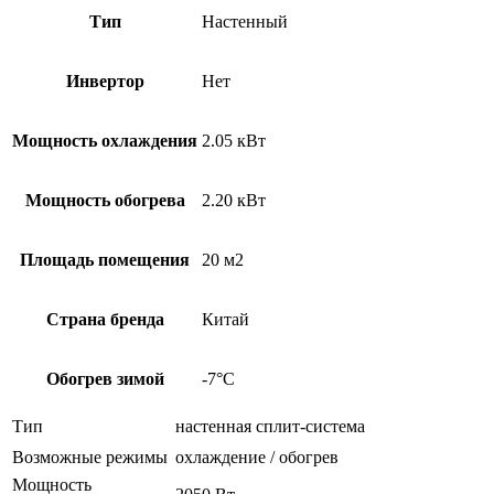
Тип
Настенный
Инвертор
Нет
Мощность охлаждения
2.05 кВт
Мощность обогрева
2.20 кВт
Площадь помещения
20 м2
Страна бренда
Китай
Обогрев зимой
-7°С
Тип
настенная сплит-система
Возможные режимы
охлаждение / обогрев
Мощность