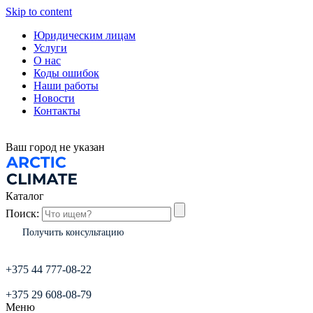
Skip to content
Юридическим лицам
Услуги
О нас
Коды ошибок
Наши работы
Новости
Контакты
Ваш город
не указан
Каталог
Поиск:
Получить консультацию
+375 44 777-08-22
+375 29 608-08-79
Меню