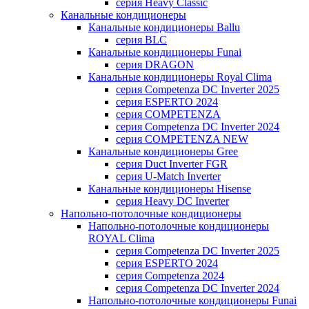
серия Heavy Classic
Канальные кондиционеры
Канальные кондиционеры Ballu
серия BLC
Канальные кондиционеры Funai
серия DRAGON
Канальные кондиционеры Royal Clima
серия Competenza DC Inverter 2025
серия ESPERTO 2024
серия COMPETENZA
серия Competenza DC Inverter 2024
серия COMPETENZA NEW
Канальные кондиционеры Gree
серия Duct Inverter FGR
серия U-Match Inverter
Канальные кондиционеры Hisense
серия Heavy DC Inverter
Напольно-потолочные кондиционеры
Напольно-потолочные кондиционеры
ROYAL Clima
серия Competenza DC Inverter 2025
серия ESPERTO 2024
серия Competenza 2024
серия Competenza DC Inverter 2024
Напольно-потолочные кондиционеры Funai