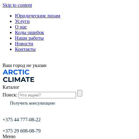
Skip to content
Юридическим лицам
Услуги
О нас
Коды ошибок
Наши работы
Новости
Контакты
Ваш город
не указан
Каталог
Поиск:
Получить консультацию
+375 44 777-08-22
+375 29 608-08-79
Меню