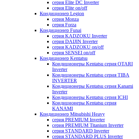
серия Elite DC Inverter
серия Elite on/off
Кондиционер Legion
серия Monza
серия Forza
Кондиционер Funai
серия KADZOKU Inverter
серия DAIJIN Inverter
серия KADZOKU on/off
серия SENSEI on/off
Кондиционер Kentatsu
Кондиционеры Kentatsu серия OTARI
Inverter
Кондиционеры Kentatsu серия TIBA
INVERTER
Кондиционеры Kentatsu серия Kanami
Inverter
Кондиционеры Kentatsu серия ICHI
Кондиционеры Kentatsu серия
KANAMI
Кондиционер Mitsubishi Heavy
серия PREMIUM Inverter
серия PREMIUM Titanium Inverter
серия STANDARD Inverter
серия STANDARD PLUS Inverter