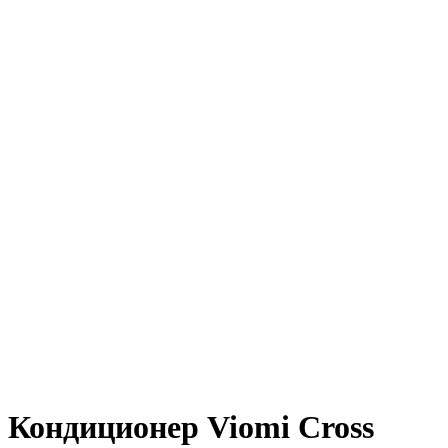
Кондиционер Viomi Cross