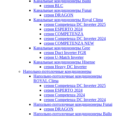
Канальные кондиционеры Ballu
серия BLC
Канальные кондиционеры Funai
серия DRAGON
Канальные кондиционеры Royal Clima
серия Competenza DC Inverter 2025
серия ESPERTO 2024
серия COMPETENZA
серия Competenza DC Inverter 2024
серия COMPETENZA NEW
Канальные кондиционеры Gree
серия Duct Inverter FGR
серия U-Match Inverter
Канальные кондиционеры Hisense
серия Heavy DC Inverter
Напольно-потолочные кондиционеры
Напольно-потолочные кондиционеры
ROYAL Clima
серия Competenza DC Inverter 2025
серия ESPERTO 2024
серия Competenza 2024
серия Competenza DC Inverter 2024
Напольно-потолочные кондиционеры Funai
серия DRAGON
Напольно-потолочные кондиционеры Ballu