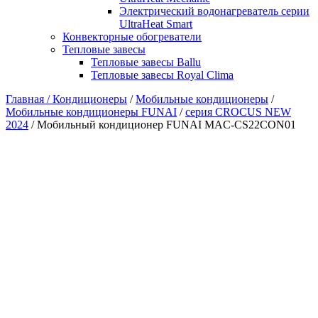
Электрический водонагреватель серии
UltraHeat Smart
Конвекторные обогреватели
Тепловые завесы
Тепловые завесы Ballu
Тепловые завесы Royal Clima
Главная /
Кондиционеры
/
Мобильные кондиционеры
/
Мобильные кондиционеры FUNAI
/
серия CROCUS NEW
2024
/ Мобильный кондиционер FUNAI MAC-CS22CON01