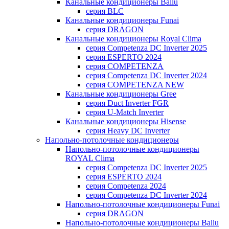
Канальные кондиционеры Ballu
серия BLC
Канальные кондиционеры Funai
серия DRAGON
Канальные кондиционеры Royal Clima
серия Competenza DC Inverter 2025
серия ESPERTO 2024
серия COMPETENZA
серия Competenza DC Inverter 2024
серия COMPETENZA NEW
Канальные кондиционеры Gree
серия Duct Inverter FGR
серия U-Match Inverter
Канальные кондиционеры Hisense
серия Heavy DC Inverter
Напольно-потолочные кондиционеры
Напольно-потолочные кондиционеры
ROYAL Clima
серия Competenza DC Inverter 2025
серия ESPERTO 2024
серия Competenza 2024
серия Competenza DC Inverter 2024
Напольно-потолочные кондиционеры Funai
серия DRAGON
Напольно-потолочные кондиционеры Ballu