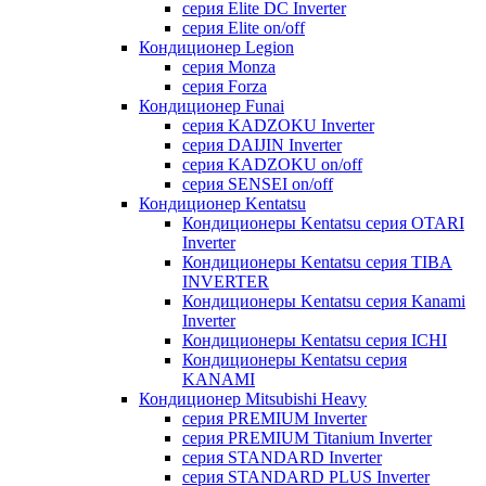
серия Elite DC Inverter
серия Elite on/off
Кондиционер Legion
серия Monza
серия Forza
Кондиционер Funai
серия KADZOKU Inverter
серия DAIJIN Inverter
серия KADZOKU on/off
серия SENSEI on/off
Кондиционер Kentatsu
Кондиционеры Kentatsu серия OTARI
Inverter
Кондиционеры Kentatsu серия TIBA
INVERTER
Кондиционеры Kentatsu серия Kanami
Inverter
Кондиционеры Kentatsu серия ICHI
Кондиционеры Kentatsu серия
KANAMI
Кондиционер Mitsubishi Heavy
серия PREMIUM Inverter
серия PREMIUM Titanium Inverter
серия STANDARD Inverter
серия STANDARD PLUS Inverter