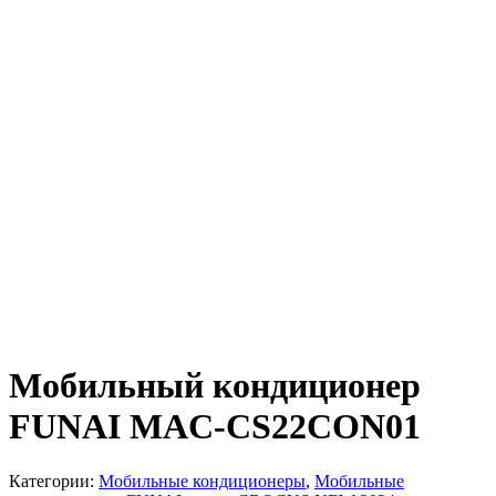
Мобильный кондиционер
FUNAI MAC-CS22CON01
Категории:
Мобильные кондиционеры
,
Мобильные