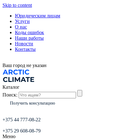
Skip to content
Юридическим лицам
Услуги
О нас
Коды ошибок
Наши работы
Новости
Контакты
Ваш город
не указан
Каталог
Поиск:
Получить консультацию
+375 44 777-08-22
+375 29 608-08-79
Меню