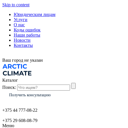
Skip to content
Юридическим лицам
Услуги
О нас
Коды ошибок
Наши работы
Новости
Контакты
Ваш город
не указан
Каталог
Поиск:
Получить консультацию
+375 44 777-08-22
+375 29 608-08-79
Меню