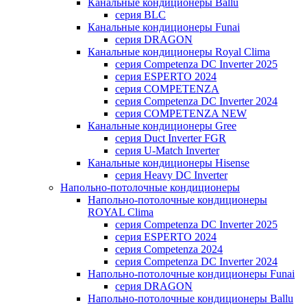
Канальные кондиционеры Ballu
серия BLC
Канальные кондиционеры Funai
серия DRAGON
Канальные кондиционеры Royal Clima
серия Competenza DC Inverter 2025
серия ESPERTO 2024
серия COMPETENZA
серия Competenza DC Inverter 2024
серия COMPETENZA NEW
Канальные кондиционеры Gree
серия Duct Inverter FGR
серия U-Match Inverter
Канальные кондиционеры Hisense
серия Heavy DC Inverter
Напольно-потолочные кондиционеры
Напольно-потолочные кондиционеры
ROYAL Clima
серия Competenza DC Inverter 2025
серия ESPERTO 2024
серия Competenza 2024
серия Competenza DC Inverter 2024
Напольно-потолочные кондиционеры Funai
серия DRAGON
Напольно-потолочные кондиционеры Ballu