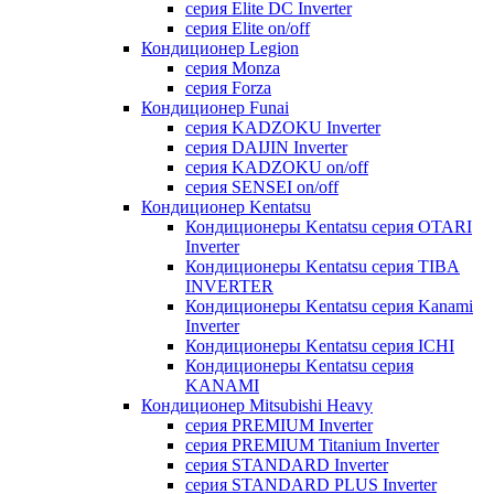
серия Elite DC Inverter
серия Elite on/off
Кондиционер Legion
серия Monza
серия Forza
Кондиционер Funai
серия KADZOKU Inverter
серия DAIJIN Inverter
серия KADZOKU on/off
серия SENSEI on/off
Кондиционер Kentatsu
Кондиционеры Kentatsu серия OTARI
Inverter
Кондиционеры Kentatsu серия TIBA
INVERTER
Кондиционеры Kentatsu серия Kanami
Inverter
Кондиционеры Kentatsu серия ICHI
Кондиционеры Kentatsu серия
KANAMI
Кондиционер Mitsubishi Heavy
серия PREMIUM Inverter
серия PREMIUM Titanium Inverter
серия STANDARD Inverter
серия STANDARD PLUS Inverter