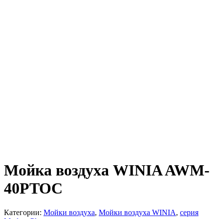
Мойка воздуха WINIA AWM-
40PTOC
Категории:
Мойки воздуха
,
Мойки воздуха WINIA
,
серия