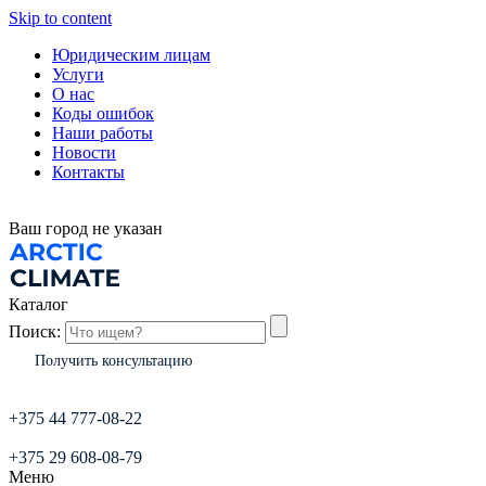
Skip to content
Юридическим лицам
Услуги
О нас
Коды ошибок
Наши работы
Новости
Контакты
Ваш город
не указан
Каталог
Поиск:
Получить консультацию
+375 44 777-08-22
+375 29 608-08-79
Меню