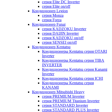
серия Elite DC Inverter
серия Elite on/off
Кондиционер Legion
серия Monza
серия Forza
Кондиционер Funai
серия KADZOKU Inverter
серия DAIJIN Inverter
серия KADZOKU on/off
серия SENSEI on/off
Кондиционер Kentatsu
Кондиционеры Kentatsu серия OTARI
Inverter
Кондиционеры Kentatsu серия TIBA
INVERTER
Кондиционеры Kentatsu серия Kanami
Inverter
Кондиционеры Kentatsu серия ICHI
Кондиционеры Kentatsu серия
KANAMI
Кондиционер Mitsubishi Heavy
серия PREMIUM Inverter
серия PREMIUM Titanium Inverter
серия STANDARD Inverter
серия STANDARD PLUS Inverter