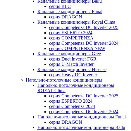
Канальные кондиционеры Ballu
серия BLC
Канальные кондиционеры Funai
серия DRAGON
Канальные кондиционеры Royal Clima
серия Competenza DC Inverter 2025
серия ESPERTO 2024
серия COMPETENZA
серия Competenza DC Inverter 2024
серия COMPETENZA NEW
Канальные кондиционеры Gree
серия Duct Inverter FGR
серия U-Match Inverter
Канальные кондиционеры Hisense
серия Heavy DC Inverter
Напольно-потолочные кондиционеры
Напольно-потолочные кондиционеры
ROYAL Clima
серия Competenza DC Inverter 2025
серия ESPERTO 2024
серия Competenza 2024
серия Competenza DC Inverter 2024
Напольно-потолочные кондиционеры Funai
серия DRAGON
Напольно-потолочные кондиционеры Ballu