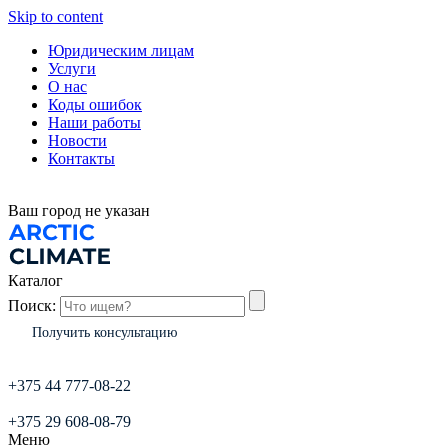
Skip to content
Юридическим лицам
Услуги
О нас
Коды ошибок
Наши работы
Новости
Контакты
Ваш город
не указан
Каталог
Поиск:
Получить консультацию
+375 44 777-08-22
+375 29 608-08-79
Меню