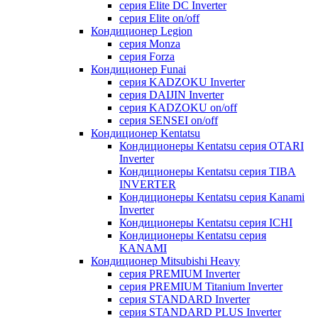
серия Elite DC Inverter
серия Elite on/off
Кондиционер Legion
серия Monza
серия Forza
Кондиционер Funai
серия KADZOKU Inverter
серия DAIJIN Inverter
серия KADZOKU on/off
серия SENSEI on/off
Кондиционер Kentatsu
Кондиционеры Kentatsu серия OTARI
Inverter
Кондиционеры Kentatsu серия TIBA
INVERTER
Кондиционеры Kentatsu серия Kanami
Inverter
Кондиционеры Kentatsu серия ICHI
Кондиционеры Kentatsu серия
KANAMI
Кондиционер Mitsubishi Heavy
серия PREMIUM Inverter
серия PREMIUM Titanium Inverter
серия STANDARD Inverter
серия STANDARD PLUS Inverter