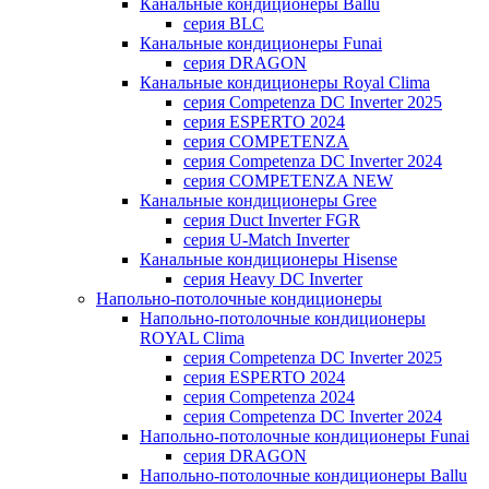
Канальные кондиционеры Ballu
серия BLC
Канальные кондиционеры Funai
серия DRAGON
Канальные кондиционеры Royal Clima
серия Competenza DC Inverter 2025
серия ESPERTO 2024
серия COMPETENZA
серия Competenza DC Inverter 2024
серия COMPETENZA NEW
Канальные кондиционеры Gree
серия Duct Inverter FGR
серия U-Match Inverter
Канальные кондиционеры Hisense
серия Heavy DC Inverter
Напольно-потолочные кондиционеры
Напольно-потолочные кондиционеры
ROYAL Clima
серия Competenza DC Inverter 2025
серия ESPERTO 2024
серия Competenza 2024
серия Competenza DC Inverter 2024
Напольно-потолочные кондиционеры Funai
серия DRAGON
Напольно-потолочные кондиционеры Ballu