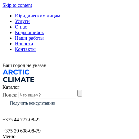
Skip to content
Юридическим лицам
Услуги
О нас
Коды ошибок
Наши работы
Новости
Контакты
Ваш город
не указан
Каталог
Поиск:
Получить консультацию
+375 44 777-08-22
+375 29 608-08-79
Меню