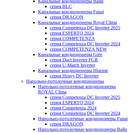
Канальные кондиционеры Ballu
серия BLC
Канальные кондиционеры Funai
серия DRAGON
Канальные кондиционеры Royal Clima
серия Competenza DC Inverter 2025
серия ESPERTO 2024
серия COMPETENZA
серия Competenza DC Inverter 2024
серия COMPETENZA NEW
Канальные кондиционеры Gree
серия Duct Inverter FGR
серия U-Match Inverter
Канальные кондиционеры Hisense
серия Heavy DC Inverter
Напольно-потолочные кондиционеры
Напольно-потолочные кондиционеры
ROYAL Clima
серия Competenza DC Inverter 2025
серия ESPERTO 2024
серия Competenza 2024
серия Competenza DC Inverter 2024
Напольно-потолочные кондиционеры Funai
серия DRAGON
Напольно-потолочные кондиционеры Ballu