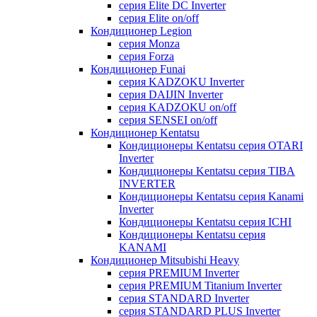
серия Elite DC Inverter
серия Elite on/off
Кондиционер Legion
серия Monza
серия Forza
Кондиционер Funai
серия KADZOKU Inverter
серия DAIJIN Inverter
серия KADZOKU on/off
серия SENSEI on/off
Кондиционер Kentatsu
Кондиционеры Kentatsu серия OTARI
Inverter
Кондиционеры Kentatsu серия TIBA
INVERTER
Кондиционеры Kentatsu серия Kanami
Inverter
Кондиционеры Kentatsu серия ICHI
Кондиционеры Kentatsu серия
KANAMI
Кондиционер Mitsubishi Heavy
серия PREMIUM Inverter
серия PREMIUM Titanium Inverter
серия STANDARD Inverter
серия STANDARD PLUS Inverter