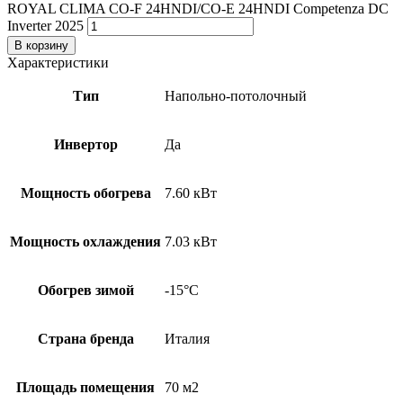
ROYAL CLIMA CO-F 24HNDI/CO-E 24HNDI Competenza DC
Inverter 2025
В корзину
Характеристики
Тип
Напольно-потолочный
Инвертор
Да
Мощность обогрева
7.60 кВт
Мощность охлаждения
7.03 кВт
Обогрев зимой
-15°С
Страна бренда
Италия
Площадь помещения
70 м2