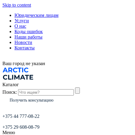
Skip to content
Юридическим лицам
Услуги
О нас
Коды ошибок
Наши работы
Новости
Контакты
Ваш город
не указан
Каталог
Поиск:
Получить консультацию
+375 44 777-08-22
+375 29 608-08-79
Меню