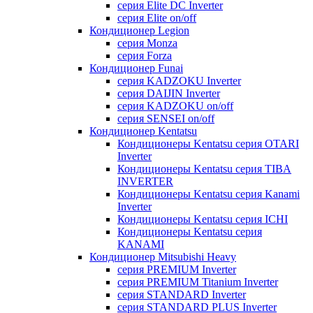
серия Elite DC Inverter
серия Elite on/off
Кондиционер Legion
серия Monza
серия Forza
Кондиционер Funai
серия KADZOKU Inverter
серия DAIJIN Inverter
серия KADZOKU on/off
серия SENSEI on/off
Кондиционер Kentatsu
Кондиционеры Kentatsu серия OTARI
Inverter
Кондиционеры Kentatsu серия TIBA
INVERTER
Кондиционеры Kentatsu серия Kanami
Inverter
Кондиционеры Kentatsu серия ICHI
Кондиционеры Kentatsu серия
KANAMI
Кондиционер Mitsubishi Heavy
серия PREMIUM Inverter
серия PREMIUM Titanium Inverter
серия STANDARD Inverter
серия STANDARD PLUS Inverter