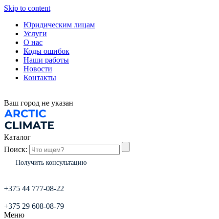
Skip to content
Юридическим лицам
Услуги
О нас
Коды ошибок
Наши работы
Новости
Контакты
Ваш город
не указан
Каталог
Поиск:
Получить консультацию
+375 44 777-08-22
+375 29 608-08-79
Меню