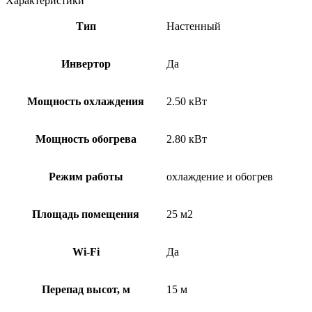
Характеристики
Тип
Настенный
Инвертор
Да
Мощность охлаждения
2.50 кВт
Мощность обогрева
2.80 кВт
Режим работы
охлаждение и обогрев
Площадь помещения
25 м2
Wi-Fi
Да
Перепад высот, м
15 м