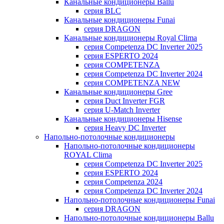
Канальные кондиционеры Ballu
серия BLC
Канальные кондиционеры Funai
серия DRAGON
Канальные кондиционеры Royal Clima
серия Competenza DC Inverter 2025
серия ESPERTO 2024
серия COMPETENZA
серия Competenza DC Inverter 2024
серия COMPETENZA NEW
Канальные кондиционеры Gree
серия Duct Inverter FGR
серия U-Match Inverter
Канальные кондиционеры Hisense
серия Heavy DC Inverter
Напольно-потолочные кондиционеры
Напольно-потолочные кондиционеры
ROYAL Clima
серия Competenza DC Inverter 2025
серия ESPERTO 2024
серия Competenza 2024
серия Competenza DC Inverter 2024
Напольно-потолочные кондиционеры Funai
серия DRAGON
Напольно-потолочные кондиционеры Ballu