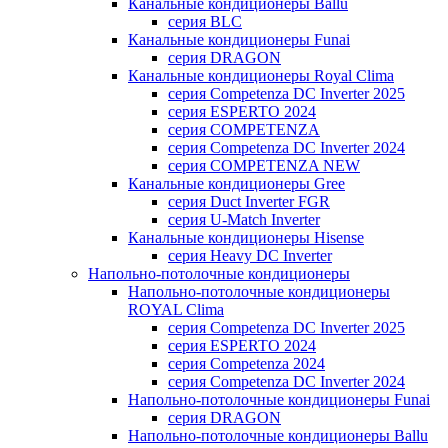
Канальные кондиционеры Ballu
серия BLC
Канальные кондиционеры Funai
серия DRAGON
Канальные кондиционеры Royal Clima
серия Competenza DC Inverter 2025
серия ESPERTO 2024
серия COMPETENZA
серия Competenza DC Inverter 2024
серия COMPETENZA NEW
Канальные кондиционеры Gree
серия Duct Inverter FGR
серия U-Match Inverter
Канальные кондиционеры Hisense
серия Heavy DC Inverter
Напольно-потолочные кондиционеры
Напольно-потолочные кондиционеры
ROYAL Clima
серия Competenza DC Inverter 2025
серия ESPERTO 2024
серия Competenza 2024
серия Competenza DC Inverter 2024
Напольно-потолочные кондиционеры Funai
серия DRAGON
Напольно-потолочные кондиционеры Ballu