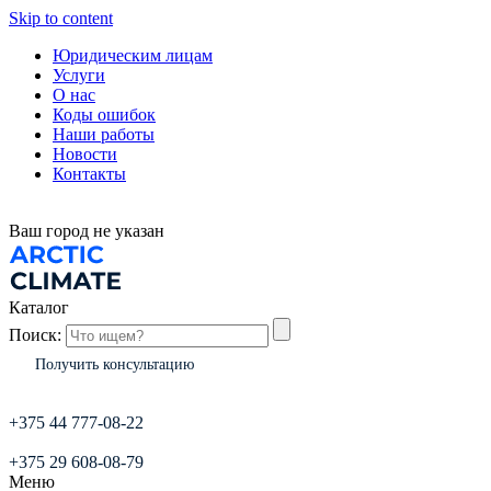
Skip to content
Юридическим лицам
Услуги
О нас
Коды ошибок
Наши работы
Новости
Контакты
Ваш город
не указан
Каталог
Поиск:
Получить консультацию
+375 44 777-08-22
+375 29 608-08-79
Меню