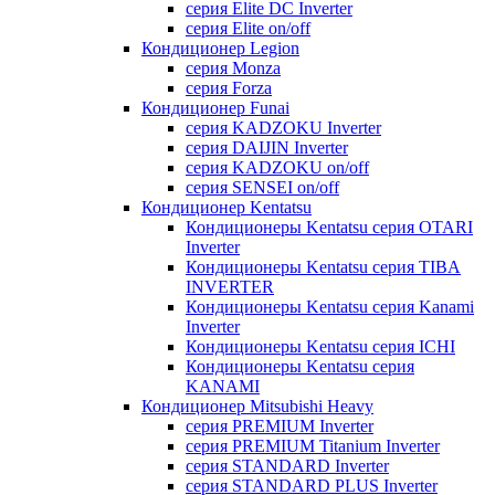
серия Elite DC Inverter
серия Elite on/off
Кондиционер Legion
серия Monza
серия Forza
Кондиционер Funai
серия KADZOKU Inverter
серия DAIJIN Inverter
серия KADZOKU on/off
серия SENSEI on/off
Кондиционер Kentatsu
Кондиционеры Kentatsu серия OTARI
Inverter
Кондиционеры Kentatsu серия TIBA
INVERTER
Кондиционеры Kentatsu серия Kanami
Inverter
Кондиционеры Kentatsu серия ICHI
Кондиционеры Kentatsu серия
KANAMI
Кондиционер Mitsubishi Heavy
серия PREMIUM Inverter
серия PREMIUM Titanium Inverter
серия STANDARD Inverter
серия STANDARD PLUS Inverter